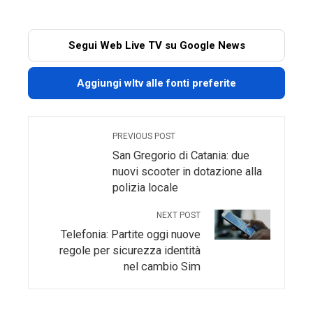
Segui Web Live TV su Google News
Aggiungi wltv alle fonti preferite
PREVIOUS POST
San Gregorio di Catania: due
nuovi scooter in dotazione alla
polizia locale
NEXT POST
Telefonia: Partite oggi nuove
regole per sicurezza identità
nel cambio Sim