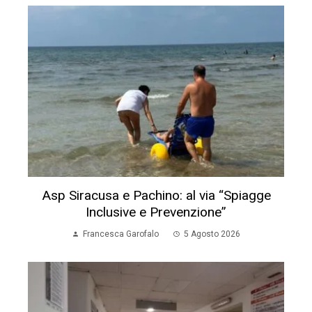
Asp Siracusa e Pachino: al via “Spiagge
Inclusive e Prevenzione”
Francesca Garofalo
5 Agosto 2026