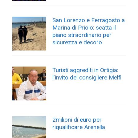
San Lorenzo e Ferragosto a
Marina di Priolo: scatta il
piano straordinario per
sicurezza e decoro
Turisti aggrediti in Ortigia:
l’invito del consigliere Melfi
2milioni di euro per
riqualificare Arenella