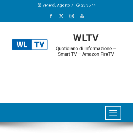
venerdì, Agosto 7
23:35:45
WLTV
Quotidiano di Informazione –
Smart TV – Amazon FireTV