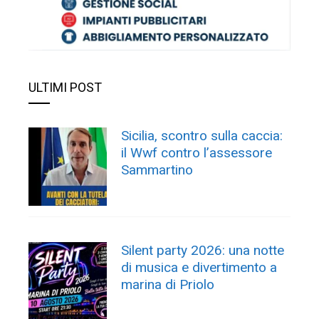
ULTIMI POST
Sicilia, scontro sulla caccia:
il Wwf contro l’assessore
Sammartino
Silent party 2026: una notte
di musica e divertimento a
marina di Priolo