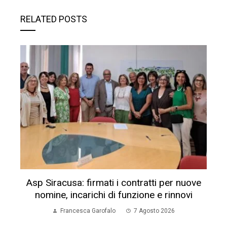
RELATED POSTS
Asp Siracusa: firmati i contratti per nuove
nomine, incarichi di funzione e rinnovi
Francesca Garofalo
7 Agosto 2026