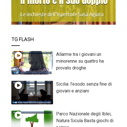
TG FLASH
Allarme tra i giovani un
minorenne su quattro ha
provato droghe
Sicilia: l’esodo senza fine di
giovani e anziani
Parco Nazionale degli Iblei,
Natura Sicula Basta giochi di