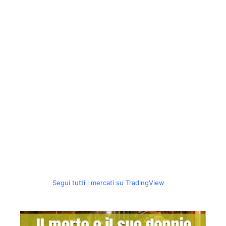
Segui tutti i mercati su TradingView