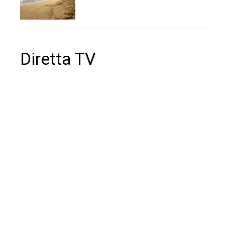
Diretta TV