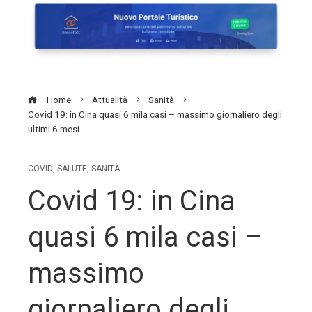
Home
Attualità
Sanità
Covid 19: in Cina quasi 6 mila casi – massimo giornaliero degli
ultimi 6 mesi
COVID
,
SALUTE
,
SANITÀ
Covid 19: in Cina
quasi 6 mila casi –
massimo
giornaliero degli