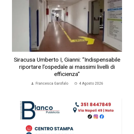
Siracusa Umberto I, Gianni: “Indispensabile
riportare l’ospedale ai massimi livelli di
efficienza”
Francesca Garofalo
4 Agosto 2026