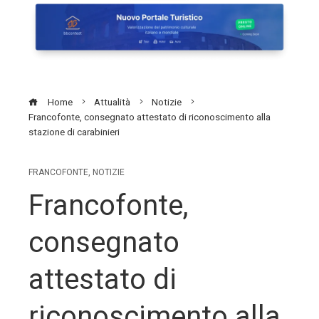
Home
Attualità
Notizie
Francofonte, consegnato attestato di riconoscimento alla
stazione di carabinieri
FRANCOFONTE
,
NOTIZIE
Francofonte,
consegnato
attestato di
riconoscimento alla