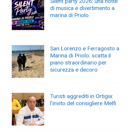
Silent party 2026: una notte
di musica e divertimento a
marina di Priolo
San Lorenzo e Ferragosto a
Marina di Priolo: scatta il
piano straordinario per
sicurezza e decoro
Turisti aggrediti in Ortigia:
l’invito del consigliere Melfi