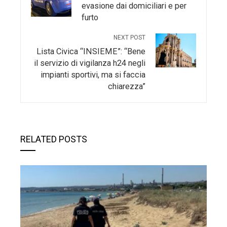
evasione dai domiciliari e per
furto
NEXT POST
Lista Civica “INSIEME”: “Bene
il servizio di vigilanza h24 negli
impianti sportivi, ma si faccia
chiarezza”
RELATED POSTS