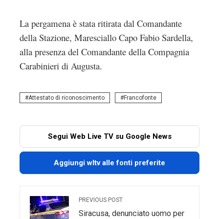
La pergamena è stata ritirata dal Comandante
della Stazione, Maresciallo Capo Fabio Sardella,
alla presenza del Comandante della Compagnia
Carabinieri di Augusta.
Attestato di riconoscimento
Francofonte
Segui Web Live TV su Google News
Aggiungi wltv alle fonti preferite
PREVIOUS POST
Siracusa, denunciato uomo per