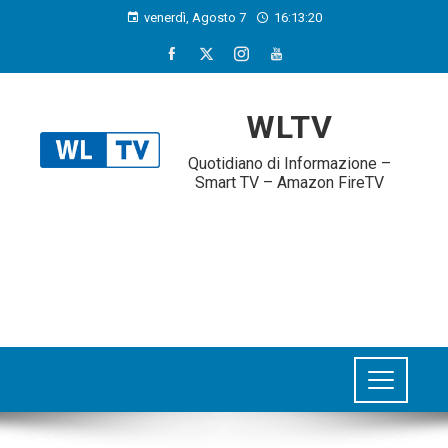
venerdì, Agosto 7
16:13:21
WLTV
Quotidiano di Informazione –
Smart TV – Amazon FireTV