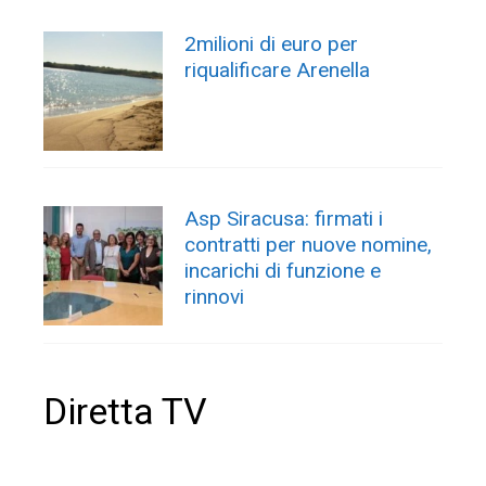
2milioni di euro per
riqualificare Arenella
Asp Siracusa: firmati i
contratti per nuove nomine,
incarichi di funzione e
rinnovi
Diretta TV