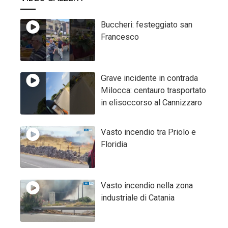
Buccheri: festeggiato san
Francesco
Grave incidente in contrada
Milocca: centauro trasportato
in elisoccorso al Cannizzaro
Vasto incendio tra Priolo e
Floridia
Vasto incendio nella zona
industriale di Catania