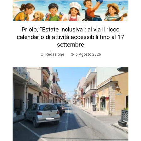
Priolo, “Estate Inclusiva”: al via il ricco
calendario di attività accessibili fino al 17
settembre
Redazione
6 Agosto 2026