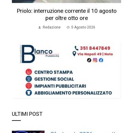
Priolo: interruzione corrente il 10 agosto
per oltre otto ore
Redazione
5 Agosto 2026
ULTIMI POST