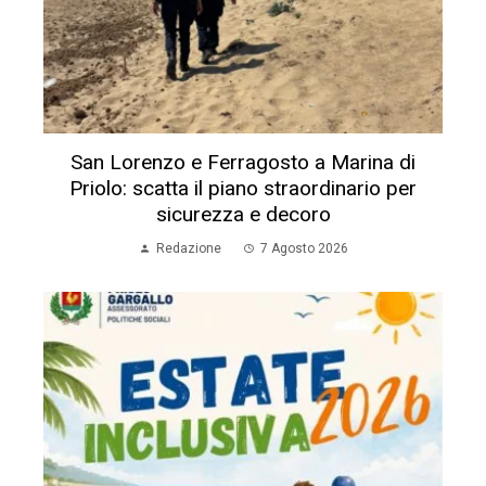
San Lorenzo e Ferragosto a Marina di
Priolo: scatta il piano straordinario per
sicurezza e decoro
Redazione
7 Agosto 2026