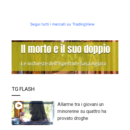
Segui tutti i mercati su TradingView
TG FLASH
Allarme tra i giovani un
minorenne su quattro ha
provato droghe