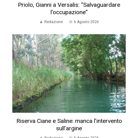
Priolo, Gianni a Versalis: “Salvaguardare
l’occupazione”
Redazione
6 Agosto 2026
Riserva Ciane e Saline: manca l’intervento
sull’argine