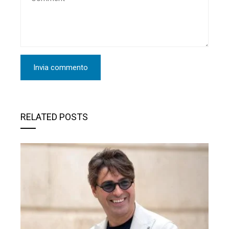
RELATED POSTS