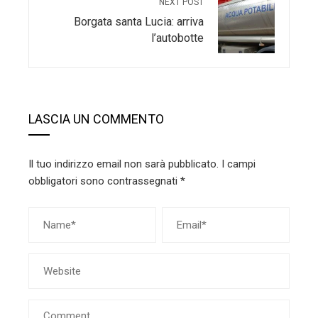
NEXT POST
Borgata santa Lucia: arriva
l’autobotte
LASCIA UN COMMENTO
Il tuo indirizzo email non sarà pubblicato.
I campi
obbligatori sono contrassegnati
*