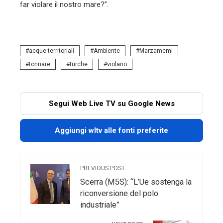
far violare il nostro mare?”.
acque territoriali
Ambiente
Marzamemi
tonnare
turche
violano
Segui Web Live TV su Google News
Aggiungi wltv alle fonti preferite
PREVIOUS POST
Scerra (M5S): “L’Ue sostenga la
riconversione del polo
industriale”