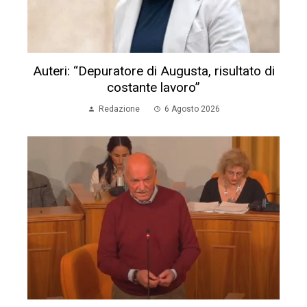
Auteri: “Depuratore di Augusta, risultato di
costante lavoro”
Redazione
6 Agosto 2026