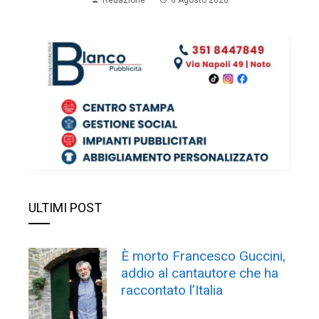
Redazione
6 Agosto 2026
ULTIMI POST
È morto Francesco Guccini,
addio al cantautore che ha
raccontato l’Italia