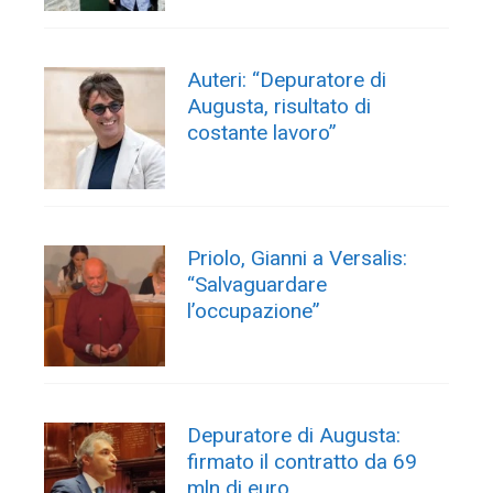
Auteri: “Depuratore di
Augusta, risultato di
costante lavoro”
Priolo, Gianni a Versalis:
“Salvaguardare
l’occupazione”
Depuratore di Augusta:
firmato il contratto da 69
mln di euro