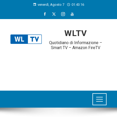
venerdì, Agosto 7
01:43:17
WLTV
Quotidiano di Informazione –
Smart TV – Amazon FireTV