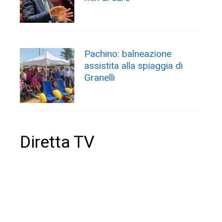
Pachino: balneazione
assistita alla spiaggia di
Granelli
Diretta TV