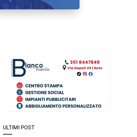
ULTIMI POST