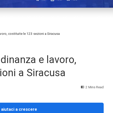
oro, costituite le 123 sezioni a Siracusa
dinanza e lavoro,
zioni a Siracusa
2 Mins Read
 aiutaci a crescere