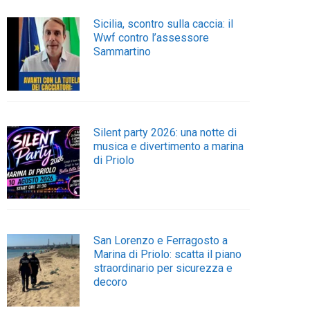
Sicilia, scontro sulla caccia: il
Wwf contro l’assessore
Sammartino
Silent party 2026: una notte di
musica e divertimento a marina
di Priolo
San Lorenzo e Ferragosto a
Marina di Priolo: scatta il piano
straordinario per sicurezza e
decoro