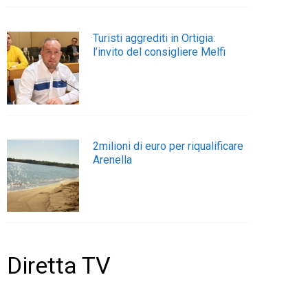
Turisti aggrediti in Ortigia:
l’invito del consigliere Melfi
2milioni di euro per riqualificare
Arenella
Diretta TV