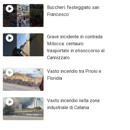
Buccheri: festeggiato san
Francesco
Grave incidente in contrada
Milocca: centauro
trasportato in elisoccorso al
Cannizzaro
Vasto incendio tra Priolo e
Floridia
Vasto incendio nella zona
industriale di Catania