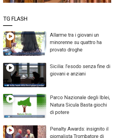
TG FLASH
Allarme tra i giovani un
minorenne su quattro ha
provato droghe
Sicilia: l’esodo senza fine di
giovani e anziani
Parco Nazionale degli Iblei,
Natura Sicula Basta giochi
di potere
Penalty Awards: insignito il
giornalista Trombatore di