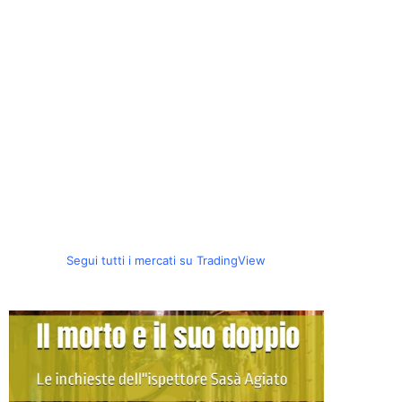
Segui tutti i mercati su TradingView