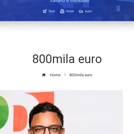
800mila euro
Home
800mila euro