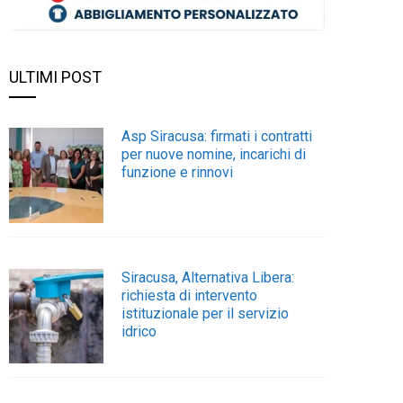
ULTIMI POST
Asp Siracusa: firmati i contratti
per nuove nomine, incarichi di
funzione e rinnovi
Siracusa, Alternativa Libera:
richiesta di intervento
istituzionale per il servizio
idrico