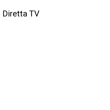
Diretta TV