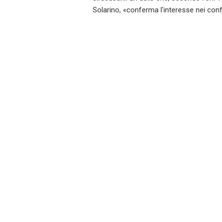
Solarino, «conferma l'interesse nei conf