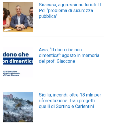
Siracusa, aggressione turisti. Il
Pd: “problema di sicurezza
pubblica”
Avis, “Il dono che non
dimentica”: agosto in memoria
del prof. Giaccone
Sicilia, incendi: oltre 18 mln per
riforestazione. Tra i progetti
quelli di Sortino e Carlentini