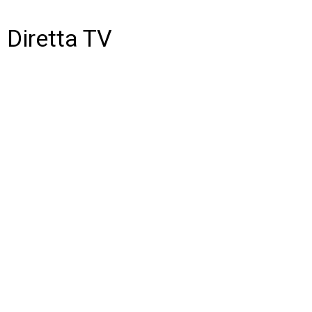
Diretta TV