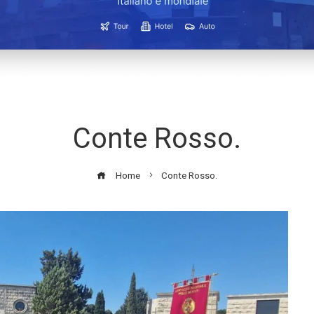
Conte Rosso.
Home
Conte Rosso.