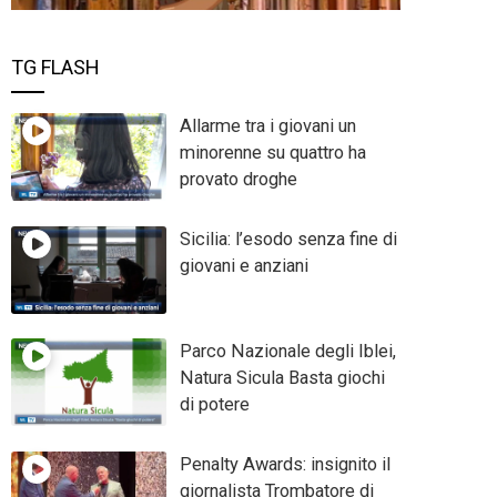
TG FLASH
Allarme tra i giovani un
minorenne su quattro ha
provato droghe
Sicilia: l’esodo senza fine di
giovani e anziani
Parco Nazionale degli Iblei,
Natura Sicula Basta giochi
di potere
Penalty Awards: insignito il
giornalista Trombatore di