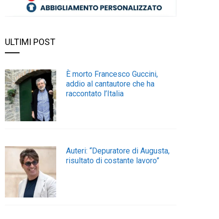
ULTIMI POST
È morto Francesco Guccini,
addio al cantautore che ha
raccontato l’Italia
Auteri: “Depuratore di Augusta,
risultato di costante lavoro”