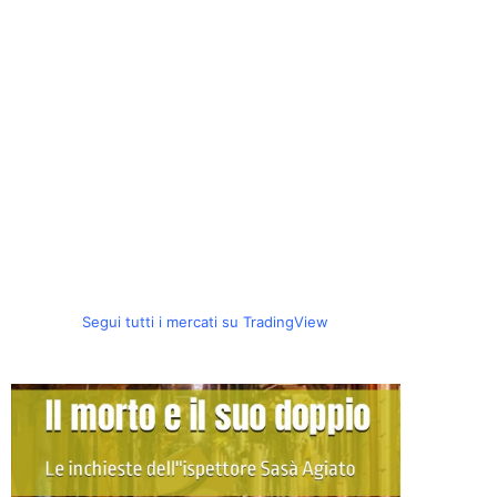
Segui tutti i mercati su TradingView