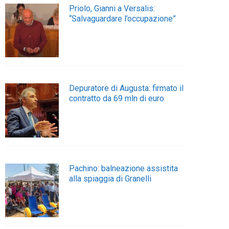
Priolo, Gianni a Versalis:
“Salvaguardare l’occupazione”
Depuratore di Augusta: firmato il
contratto da 69 mln di euro
Pachino: balneazione assistita
alla spiaggia di Granelli