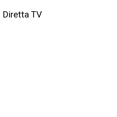
Diretta TV