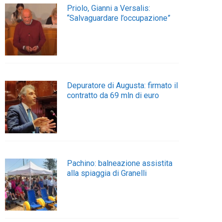
Priolo, Gianni a Versalis:
“Salvaguardare l’occupazione”
Depuratore di Augusta: firmato il
contratto da 69 mln di euro
Pachino: balneazione assistita
alla spiaggia di Granelli