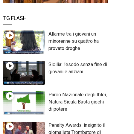
TG FLASH
Allarme tra i giovani un
minorenne su quattro ha
provato droghe
Sicilia: l’esodo senza fine di
giovani e anziani
Parco Nazionale degli Iblei,
Natura Sicula Basta giochi
di potere
Penalty Awards: insignito il
giornalista Trombatore di