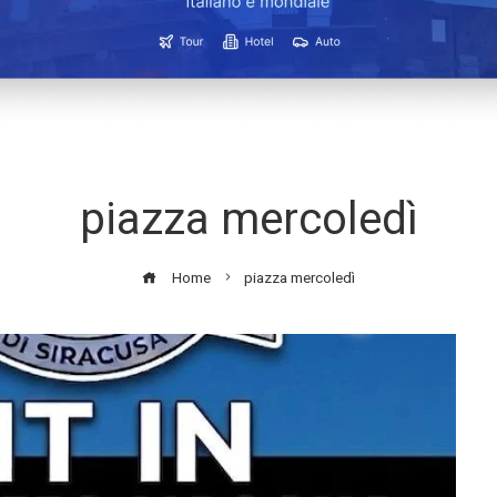
piazza mercoledì
Home
piazza mercoledì