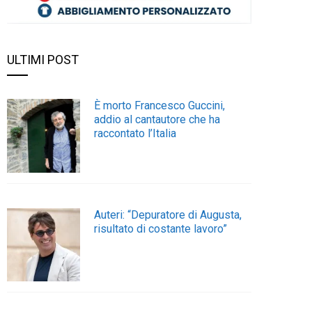
ULTIMI POST
È morto Francesco Guccini,
addio al cantautore che ha
raccontato l’Italia
Auteri: “Depuratore di Augusta,
risultato di costante lavoro”