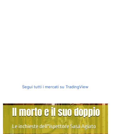
Segui tutti i mercati su TradingView