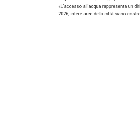
«L'accesso all'acqua rappresenta un dir
2026, intere aree della città siano costr