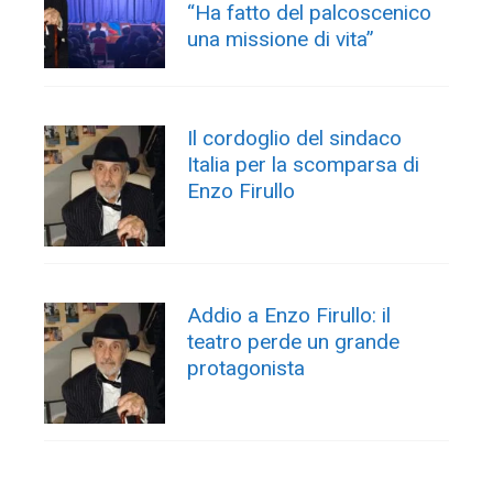
“Ha fatto del palcoscenico
una missione di vita”
Il cordoglio del sindaco
Italia per la scomparsa di
Enzo Firullo
Addio a Enzo Firullo: il
teatro perde un grande
protagonista