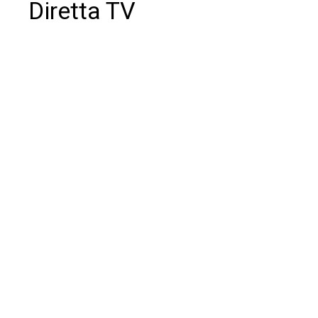
Diretta TV