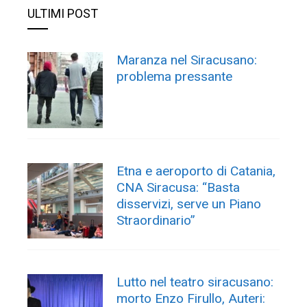
ULTIMI POST
Maranza nel Siracusano:
problema pressante
Etna e aeroporto di Catania,
CNA Siracusa: “Basta
disservizi, serve un Piano
Straordinario”
Lutto nel teatro siracusano:
morto Enzo Firullo, Auteri: