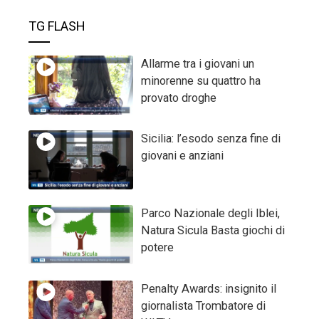
TG FLASH
Allarme tra i giovani un
minorenne su quattro ha
provato droghe
Sicilia: l’esodo senza fine di
giovani e anziani
Parco Nazionale degli Iblei,
Natura Sicula Basta giochi di
potere
Penalty Awards: insignito il
giornalista Trombatore di