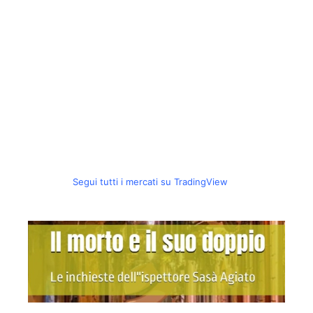
Segui tutti i mercati su TradingView