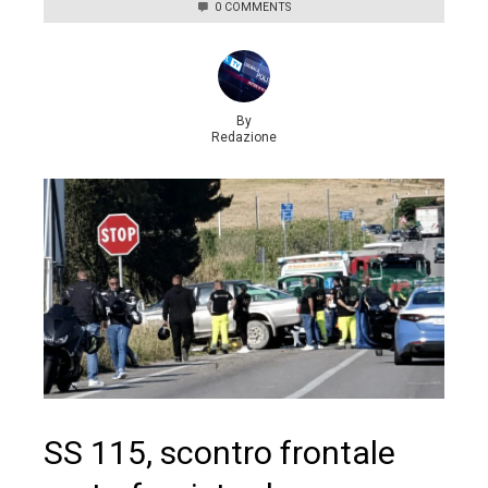
0 COMMENTS
By
Redazione
SS 115, scontro frontale