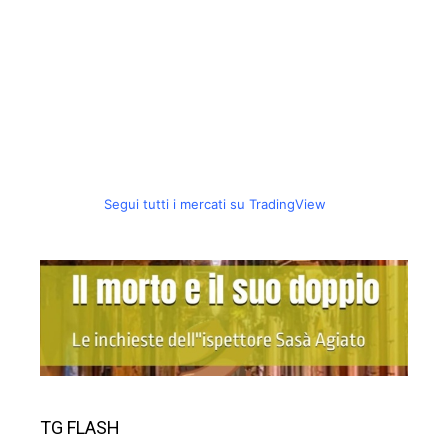
Segui tutti i mercati su TradingView
TG FLASH