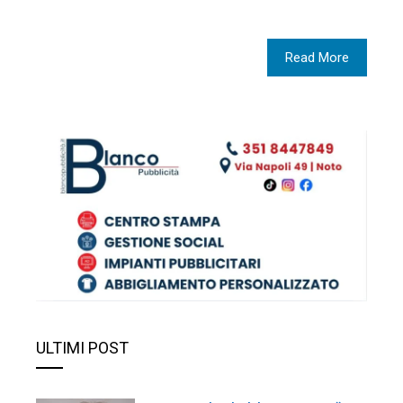
Read More
ULTIMI POST