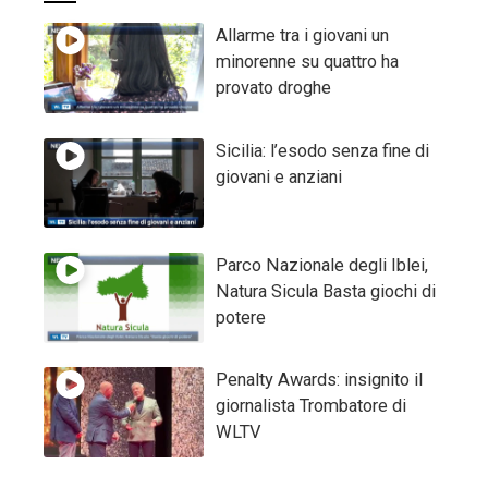
Allarme tra i giovani un
minorenne su quattro ha
provato droghe
Sicilia: l’esodo senza fine di
giovani e anziani
Parco Nazionale degli Iblei,
Natura Sicula Basta giochi di
potere
Penalty Awards: insignito il
giornalista Trombatore di
WLTV