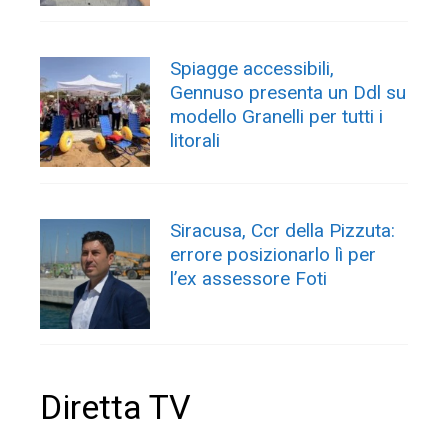
Spiagge accessibili,
Gennuso presenta un Ddl su
modello Granelli per tutti i
litorali
Siracusa, Ccr della Pizzuta:
errore posizionarlo lì per
l’ex assessore Foti
Diretta TV