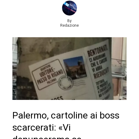
By
Redazione
Palermo, cartoline ai boss
scarcerati: «Vi