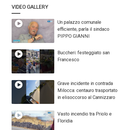
VIDEO GALLERY
Un palazzo comunale
efficiente, parla il sindaco
PIPPO GIANNI
Buccheri: festeggiato san
Francesco
Grave incidente in contrada
Milocca: centauro trasportato
in elisoccorso al Cannizzaro
Vasto incendio tra Priolo e
Floridia