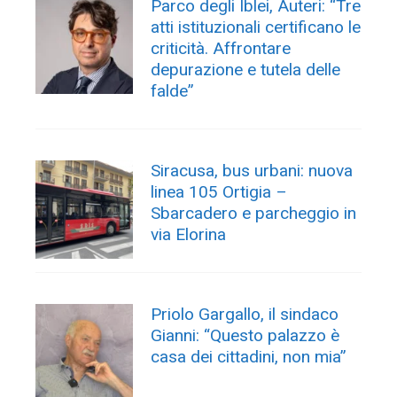
Parco degli Iblei, Auteri: “Tre
atti istituzionali certificano le
criticità. Affrontare
depurazione e tutela delle
falde”
Siracusa, bus urbani: nuova
linea 105 Ortigia –
Sbarcadero e parcheggio in
via Elorina
Priolo Gargallo, il sindaco
Gianni: “Questo palazzo è
casa dei cittadini, non mia”