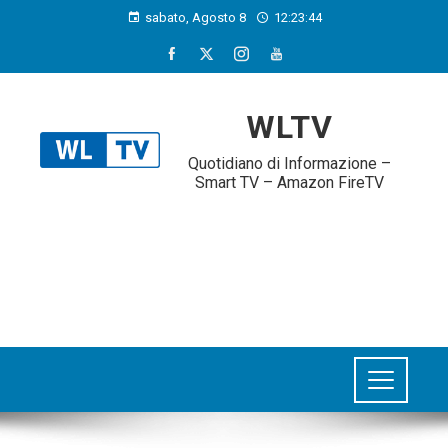
sabato, Agosto 8
12:23:45
WLTV
Quotidiano di Informazione –
Smart TV – Amazon FireTV