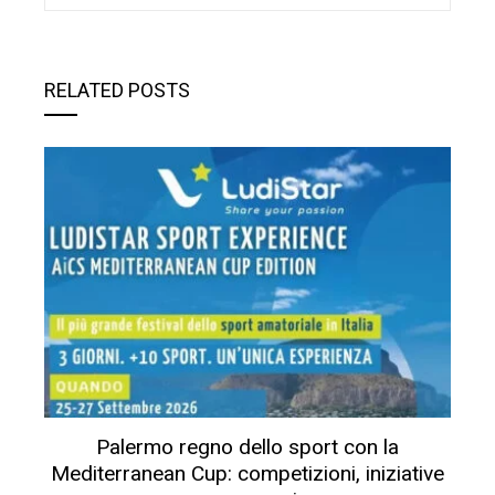
RELATED POSTS
Palermo regno dello sport con la
Mediterranean Cup: competizioni, iniziative