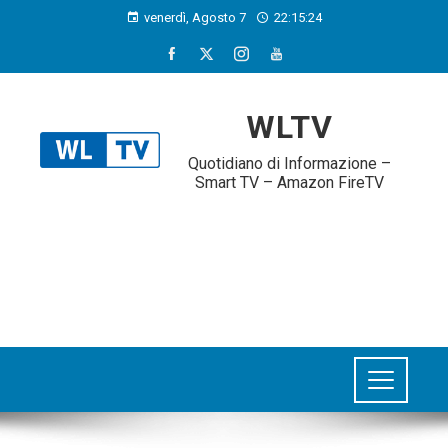
venerdì, Agosto 7
22:15:25
WLTV
Quotidiano di Informazione –
Smart TV – Amazon FireTV