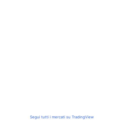
Segui tutti i mercati su TradingView