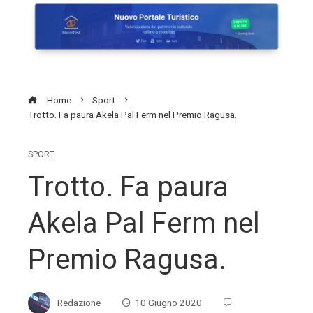
Home
Sport
Trotto. Fa paura Akela Pal Ferm nel Premio Ragusa.
SPORT
Trotto. Fa paura
Akela Pal Ferm nel
Premio Ragusa.
Redazione
10 Giugno 2020