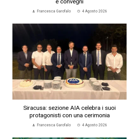
e convegni
Francesca Garofalo
4 Agosto 2026
Siracusa: sezione AIA celebra i suoi
protagonisti con una cerimonia
Francesca Garofalo
4 Agosto 2026