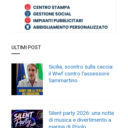
ULTIMI POST
Sicilia, scontro sulla caccia:
il Wwf contro l’assessore
Sammartino
Silent party 2026: una notte
di musica e divertimento a
marina di Priolo