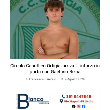
Circolo Canottieri Ortigia: arriva il rinforzo in
porta con Gaetano Reina
Francesca Garofalo
4 Agosto 2026