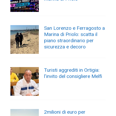
San Lorenzo e Ferragosto a
Marina di Priolo: scatta il
piano straordinario per
sicurezza e decoro
Turisti aggrediti in Ortigia:
l’invito del consigliere Melfi
2milioni di euro per