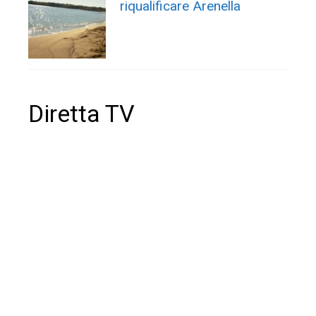
riqualificare Arenella
Diretta TV