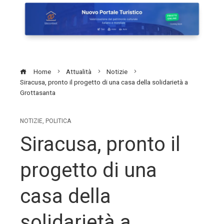
Home
Attualità
Notizie
Siracusa, pronto il progetto di una casa della solidarietà a
Grottasanta
NOTIZIE
,
POLITICA
Siracusa, pronto il
progetto di una
casa della
solidarietà a