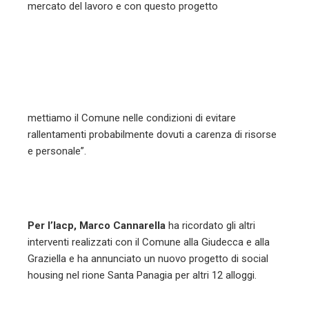
mercato del lavoro e con questo progetto
mettiamo il Comune nelle condizioni di evitare
rallentamenti probabilmente dovuti a carenza di risorse
e personale”.
Per l’Iacp, Marco Cannarella
ha ricordato gli altri
interventi realizzati con il Comune alla Giudecca e alla
Graziella e ha annunciato un nuovo progetto di social
housing nel rione Santa Panagia per altri 12 alloggi.