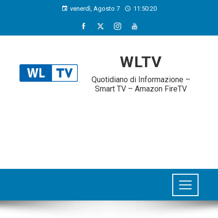
venerdì, Agosto 7
11:50:22
WLTV
Quotidiano di Informazione –
Smart TV – Amazon FireTV