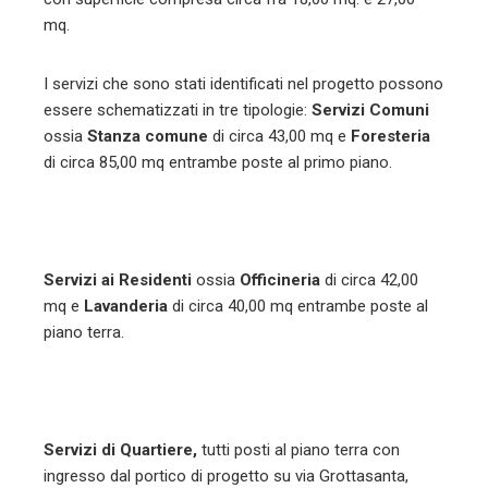
mq.
I servizi che sono stati identificati nel progetto possono
essere schematizzati in tre tipologie:
Servizi Comuni
ossia
Stanza comune
di circa 43,00 mq e
Foresteria
di circa 85,00 mq entrambe poste al primo piano.
Servizi ai Residenti
ossia
Officineria
di circa 42,00
mq e
Lavanderia
di circa 40,00 mq entrambe poste al
piano terra.
Servizi di Quartiere,
tutti posti al piano terra con
ingresso dal portico di progetto su via Grottasanta,