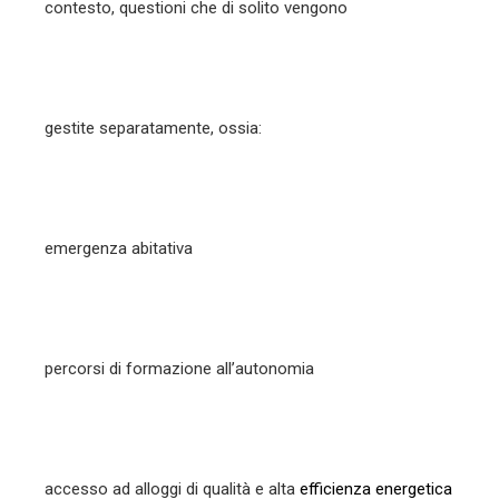
contesto, questioni che di solito vengono
gestite separatamente, ossia:
emergenza abitativa
percorsi di formazione all’autonomia
accesso ad alloggi di qualità e alta
efficienza energetica