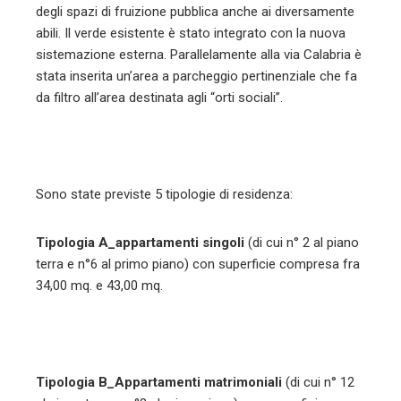
degli spazi di fruizione pubblica anche ai diversamente
abili. Il verde esistente è stato integrato con la nuova
sistemazione esterna. Parallelamente alla via Calabria è
stata inserita un’area a parcheggio pertinenziale che fa
da filtro all’area destinata agli “orti sociali”.
Sono state previste 5 tipologie di residenza:
Tipologia A_appartamenti singoli
(di cui n° 2 al piano
terra e n°6 al primo piano) con superficie compresa fra
34,00 mq. e 43,00 mq.
Tipologia B_Appartamenti matrimoniali
(di cui n° 12