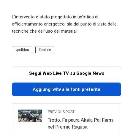
L’intervento è stato progettato in un’ottica di
efficientamento energetico, sia dal punto di vista delle
tecniche che dell’uso dei materiali.
politica
salute
Segui Web Live TV su Google News
Aggiungi wltv alle fonti preferite
PREVIOUS POST
Trotto. Fa paura Akela Pal Ferm
nel Premio Ragusa.