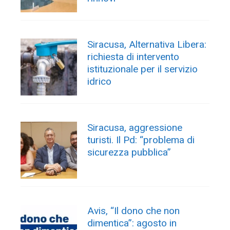
Siracusa, Alternativa Libera:
richiesta di intervento
istituzionale per il servizio
idrico
Siracusa, aggressione
turisti. Il Pd: “problema di
sicurezza pubblica”
Avis, “Il dono che non
dimentica”: agosto in