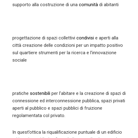
supporto alla costruzione di una
comunità
di abitanti
progettazione di spazi collettivi
condivisi
e aperti alla
città creazione delle condizioni per un impatto positivo
sul quartiere strumenti per la ricerca e l’innovazione
sociale
pratiche
sostenibili
per l’abitare e la creazione di spazi di
connessione ed interconnessione pubblica, spazi privati
aperti al pubblico e spazi pubblici di fruizione
regolamentata col privato.
In quest’ottica la riqualificazione puntuale di un edificio