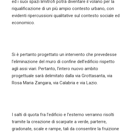
ed i suoi spazi limitrofi potrà diventare il volano per la
riqualificazione di un più ampio contesto urbano, con
evidenti ripercussioni qualitative sul contesto sociale ed
economico.
Si è pertanto progettato un intervento che prevedesse
l’eliminazione del muro di confine dell’edificio rispetto
agli assi viari. Pertanto, l’intero nuovo ambito
progettuale sarà delimitato dalla via Grottasanta, via
Rosa Maria Zangara, via Calabria e via Lazio.
I salti di quota fra l’edificio e l’esterno verranno risolti
tramite la creazione di scarpate a verde, parterre,
gradonate, scale e rampe, tali da consentire la fruizione