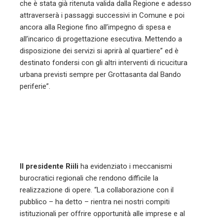
che è stata già ritenuta valida dalla Regione e adesso
attraverserà i passaggi successivi in Comune e poi
ancora alla Regione fino all’impegno di spesa e
all’incarico di progettazione esecutiva. Mettendo a
disposizione dei servizi si aprirà al quartiere” ed è
destinato fondersi con gli altri interventi di ricucitura
urbana previsti sempre per Grottasanta dal Bando
periferie”.
Il presidente Riili
ha evidenziato i meccanismi
burocratici regionali che rendono difficile la
realizzazione di opere. “La collaborazione con il
pubblico – ha detto – rientra nei nostri compiti
istituzionali per offrire opportunità alle imprese e al