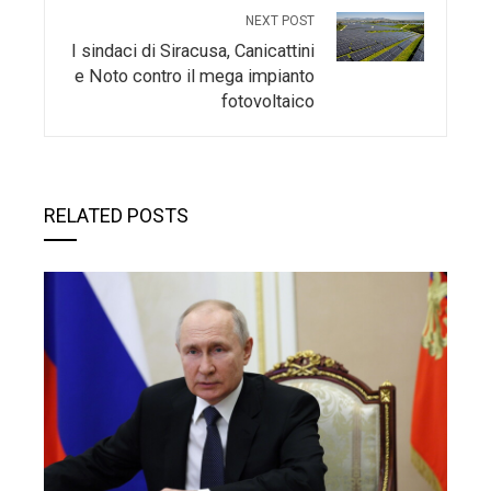
NEXT POST
I sindaci di Siracusa, Canicattini
e Noto contro il mega impianto
fotovoltaico
RELATED POSTS