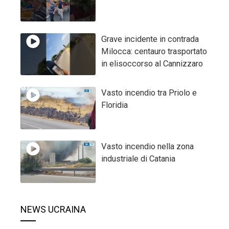
Grave incidente in contrada
Milocca: centauro trasportato
in elisoccorso al Cannizzaro
Vasto incendio tra Priolo e
Floridia
Vasto incendio nella zona
industriale di Catania
NEWS UCRAINA