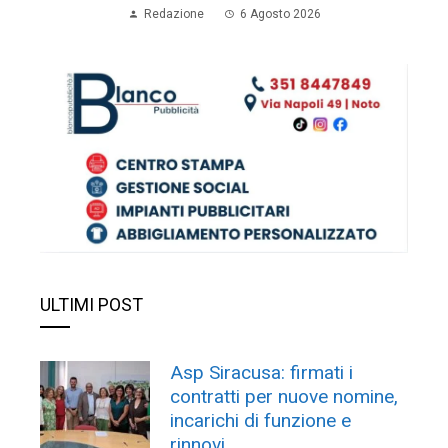
Redazione
6 Agosto 2026
ULTIMI POST
Asp Siracusa: firmati i
contratti per nuove nomine,
incarichi di funzione e
rinnovi