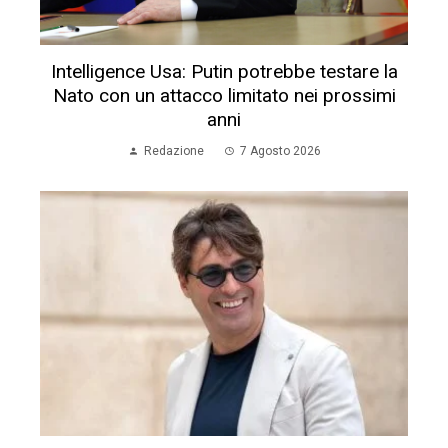
Intelligence Usa: Putin potrebbe testare la
Nato con un attacco limitato nei prossimi
anni
Redazione
7 Agosto 2026