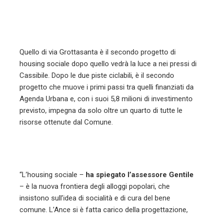
Quello di via Grottasanta è il secondo progetto di
housing sociale dopo quello vedrà la luce a nei pressi di
Cassibile. Dopo le due piste ciclabili, è il secondo
progetto che muove i primi passi tra quelli finanziati da
Agenda Urbana e, con i suoi 5,8 milioni di investimento
previsto, impegna da solo oltre un quarto di tutte le
risorse ottenute dal Comune.
“L’housing sociale –
ha spiegato l’assessore Gentile
– è la nuova frontiera degli alloggi popolari, che
insistono sull’idea di socialità e di cura del bene
comune. L’Ance si è fatta carico della progettazione,