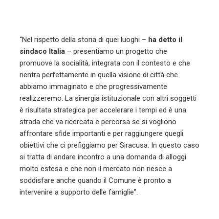
“Nel rispetto della storia di quei luoghi –
ha detto il
sindaco Italia
– presentiamo un progetto che
promuove la socialità, integrata con il contesto e che
rientra perfettamente in quella visione di città che
abbiamo immaginato e che progressivamente
realizzeremo. La sinergia istituzionale con altri soggetti
è risultata strategica per accelerare i tempi ed è una
strada che va ricercata e percorsa se si vogliono
affrontare sfide importanti e per raggiungere quegli
obiettivi che ci prefiggiamo per Siracusa. In questo caso
si tratta di andare incontro a una domanda di alloggi
molto estesa e che non il mercato non riesce a
soddisfare anche quando il Comune è pronto a
intervenire a supporto delle famiglie”.