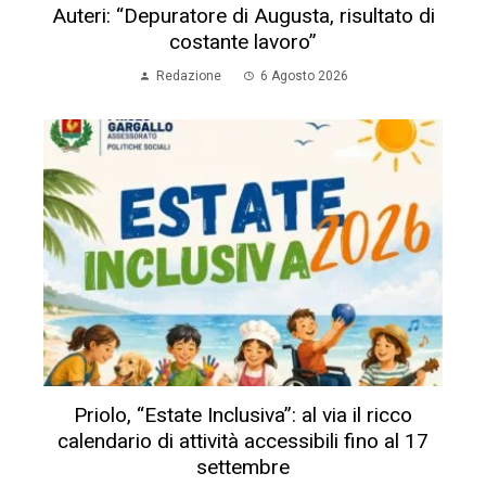
Auteri: “Depuratore di Augusta, risultato di
costante lavoro”
Redazione
6 Agosto 2026
Priolo, “Estate Inclusiva”: al via il ricco
calendario di attività accessibili fino al 17
settembre