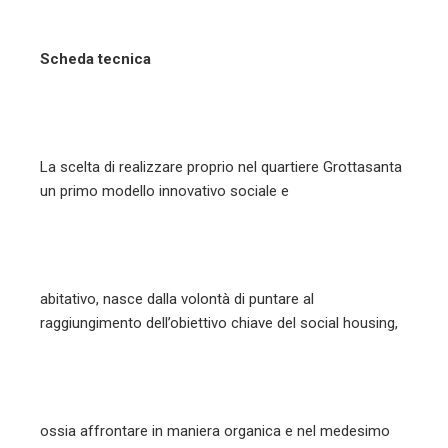
Scheda tecnica
La scelta di realizzare proprio nel quartiere Grottasanta
un primo modello innovativo sociale e
abitativo, nasce dalla volontà di puntare al
raggiungimento dell’obiettivo chiave del social housing,
ossia affrontare in maniera organica e nel medesimo