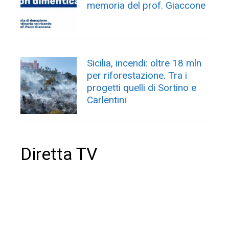
memoria del prof. Giaccone
Sicilia, incendi: oltre 18 mln
per riforestazione. Tra i
progetti quelli di Sortino e
Carlentini
Diretta TV