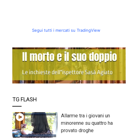
Segui tutti i mercati su TradingView
TG FLASH
Allarme tra i giovani un
minorenne su quattro ha
provato droghe