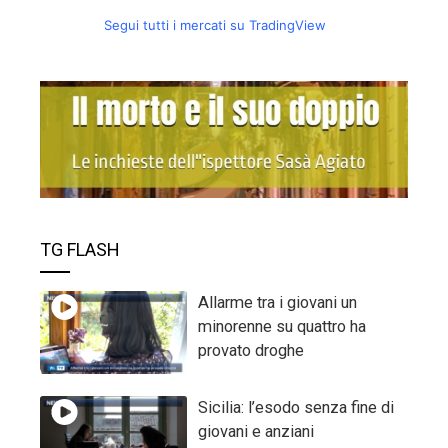
Segui tutti i mercati su TradingView
TG FLASH
Allarme tra i giovani un
minorenne su quattro ha
provato droghe
Sicilia: l’esodo senza fine di
giovani e anziani