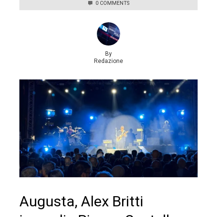
0 COMMENTS
By
Redazione
Augusta, Alex Britti