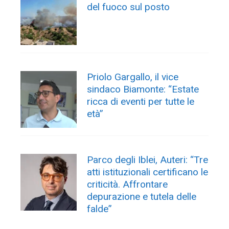
del fuoco sul posto
Priolo Gargallo, il vice
sindaco Biamonte: “Estate
ricca di eventi per tutte le
età”
Parco degli Iblei, Auteri: “Tre
atti istituzionali certificano le
criticità. Affrontare
depurazione e tutela delle
falde”