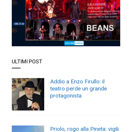
ULTIMI POST
Addio a Enzo Firullo: il
teatro perde un grande
protagonista
Priolo, rogo alla Pineta: vigili