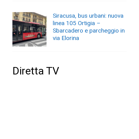
Siracusa, bus urbani: nuova
linea 105 Ortigia –
Sbarcadero e parcheggio in
via Elorina
Diretta TV