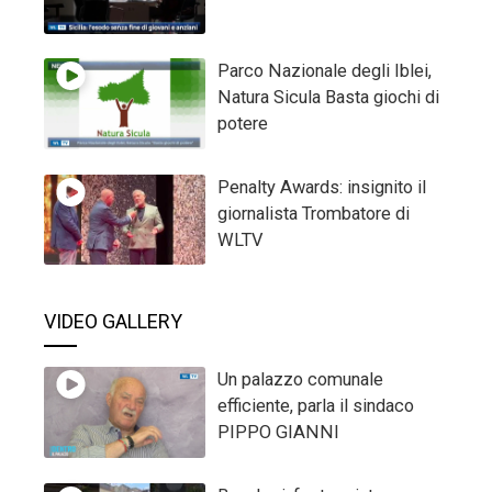
Parco Nazionale degli Iblei,
Natura Sicula Basta giochi di
potere
Penalty Awards: insignito il
giornalista Trombatore di
WLTV
VIDEO GALLERY
Un palazzo comunale
efficiente, parla il sindaco
PIPPO GIANNI