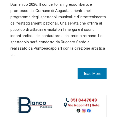
Domenico 2026. Il concerto, a ingresso libero, è
promosso dal Comune di Augusta e rientra nel
programma degli spettacoli musicali e d'intrattenimento
dei festeggiamenti patronali. Una serata che offrirà al
pubblico di cittadini e visitatori l'energia e il sound
inconfondibile del cantautore e chitarrista romano. Lo
spettacolo sarà condotto da Ruggero Sardo e
realizzato da Puntoeacapo srl con la direzione artistica
di…
Read More