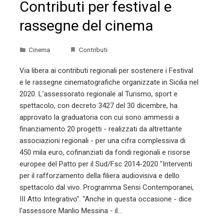
Contributi per festival e
rassegne del cinema
Cinema
Contributi
Via libera ai contributi regionali per sostenere i Festival
e le rassegne cinematografiche organizzate in Sicilia nel
2020. L'assessorato regionale al Turismo, sport e
spettacolo, con decreto 3427 del 30 dicembre, ha
approvato la graduatoria con cui sono ammessi a
finanziamento 20 progetti - realizzati da altrettante
associazioni regionali - per una cifra complessiva di
450 mila euro, cofinanziati da fondi regionali e risorse
europee del Patto per il Sud/Fsc 2014-2020 "Interventi
per il rafforzamento della filiera audiovisiva e dello
spettacolo dal vivo. Programma Sensi Contemporanei,
III Atto Integrativo". "Anche in questa occasione - dice
l'assessore Manlio Messina - il…