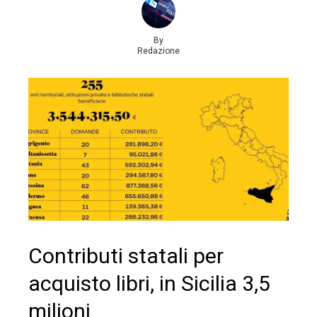
By
Redazione
Contributi statali per
acquisto libri, in Sicilia 3,5
milioni