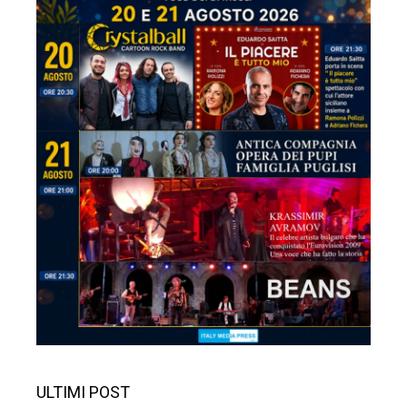
ULTIMI POST