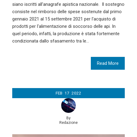
siano iscritti all'anagrafe apistica nazionale. Il sostegno
consiste nel rimborso delle spese sostenute dal primo
gennaio 2021 al 15 settembre 2021 per l'acquisto di
prodotti per l'alimentazione di soccorso delle api. In
quel periodo, infatti, la produzione è stata fortemente
condizionata dallo sfasamento tra le…
Read More
FEB
17
2022
By
Redazione