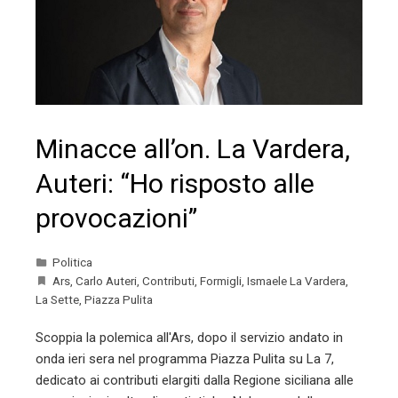
Minacce all’on. La Vardera,
Auteri: “Ho risposto alle
provocazioni”
Politica
Ars
,
Carlo Auteri
,
Contributi
,
Formigli
,
Ismaele La Vardera
,
La Sette
,
Piazza Pulita
Scoppia la polemica all'Ars, dopo il servizio andato in
onda ieri sera nel programma Piazza Pulita su La 7,
dedicato ai contributi elargiti dalla Regione siciliana alle