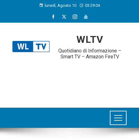
lunedì, Agosto 10
03:29:05
WLTV
Quotidiano di Informazione –
Smart TV – Amazon FireTV