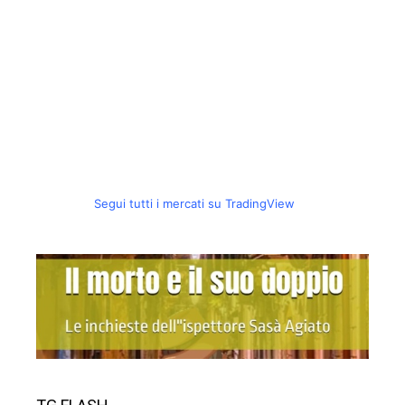
Segui tutti i mercati su TradingView