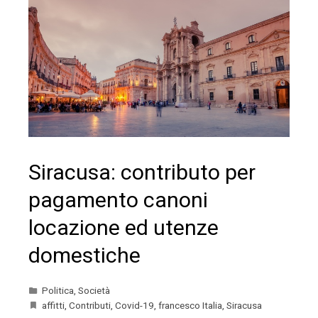
Siracusa: contributo per
pagamento canoni
locazione ed utenze
domestiche
Politica
,
Società
affitti
,
Contributi
,
Covid-19
,
francesco Italia
,
Siracusa