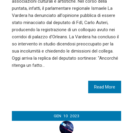
associazioni culturali e artistiche. Nel corso della
puntata, infatti, il parlamentare regionale Ismaele La
Vardera ha denunciato all'opinione pubblica di essere
stato minacciato dal deputato di FdI, Carlo Auteri,
producendo la registrazione di un colloquio avuto nei
corridoi di palazzo d'Orleans. La Vardera ha concluso il
so intervento in studio dicendosi preoccupato per la
sua incolumità e chiedendo le dimissioni del collega.
Oggi arriva la replica del deputato sortinese: "Ancorché
ritenga un fatto…
Read More
GEN
10
2023