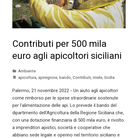
Contributi per 500 mila
euro agli apicoltori siciliani
Ambiente
apicoltura
,
apiregione
,
bando
,
Contributi
,
miele
,
Sicilia
Palermo, 21 novembre 2022 - Un aiuto agli apicoltori
come rimborso per le spese straordinarie sostenute
per l'alimentazione delle api. Lo prevede il bando del
dipartimento dell'Agricoltura della Regione Siciliana che,
con una dotazione finanziaria di 500 mila euro, è rivolto
a imprenditori apistici, società e cooperative che
abbiano sede legale e operino nel territorio siciliano e