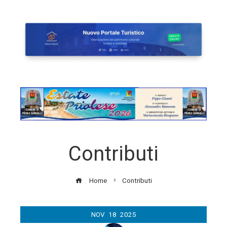
Contributi
Home
Contributi
NOV
18
2025