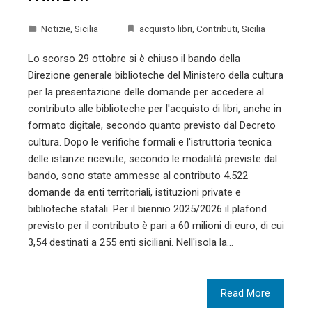
Notizie
,
Sicilia
acquisto libri
,
Contributi
,
Sicilia
Lo scorso 29 ottobre si è chiuso il bando della
Direzione generale biblioteche del Ministero della cultura
per la presentazione delle domande per accedere al
contributo alle biblioteche per l'acquisto di libri, anche in
formato digitale, secondo quanto previsto dal Decreto
cultura. Dopo le verifiche formali e l'istruttoria tecnica
delle istanze ricevute, secondo le modalità previste dal
bando, sono state ammesse al contributo 4.522
domande da enti territoriali, istituzioni private e
biblioteche statali. Per il biennio 2025/2026 il plafond
previsto per il contributo è pari a 60 milioni di euro, di cui
3,54 destinati a 255 enti siciliani. Nell'isola la…
Read More