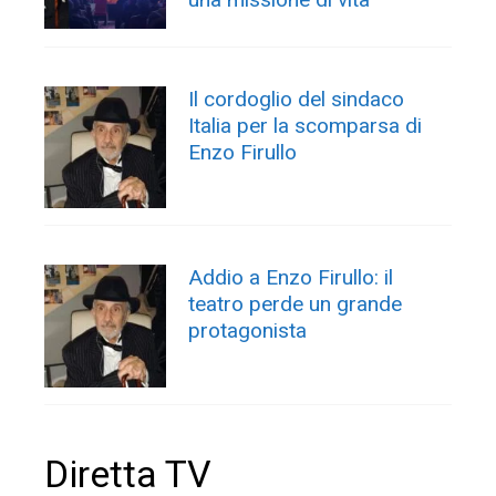
Il cordoglio del sindaco
Italia per la scomparsa di
Enzo Firullo
Addio a Enzo Firullo: il
teatro perde un grande
protagonista
Diretta TV