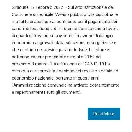
Siracusa 17 Febbraio 2022 – Sul sito istituzionale del
Comune è disponibile l’Avviso pubblico che disciplina le
modalità di accesso al contributo per il pagamento dei
canoni di locazione e delle utenze domestiche a favore
di quanti si trovano si trovino in situazione di disagio
economico aggravato dalla situazione emergenziale e
che rientrino nei previsti parametri Isee. Le istanze
potranno essere presentate sino alle 23.59 del
prossimo 3 marzo. “La diffusione del COVID-19 ha
messo a dura prova la coesione del tessuto sociale ed
economico nazionale, pertanto in questi anni
l'Amministrazione comunale ha attivato costantemente
e repentinamente tutti gli strumenti…
Read More