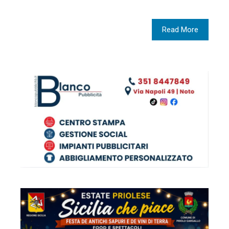
Read More