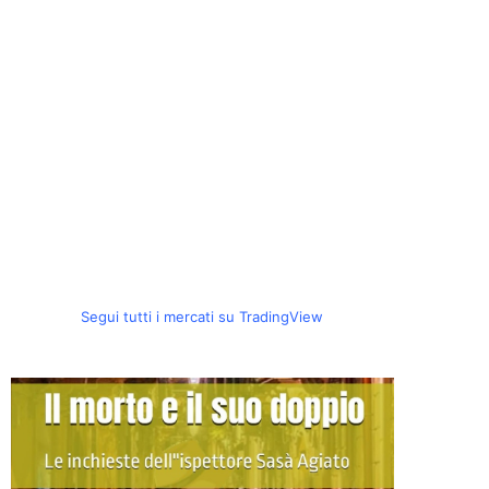
Segui tutti i mercati su TradingView