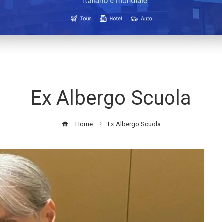
Ex Albergo Scuola
Home
Ex Albergo Scuola