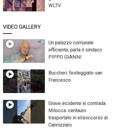
WLTV
VIDEO GALLERY
Un palazzo comunale
efficiente, parla il sindaco
PIPPO GIANNI
Buccheri: festeggiato san
Francesco
Grave incidente in contrada
Milocca: centauro
trasportato in elisoccorso al
Cannizzaro