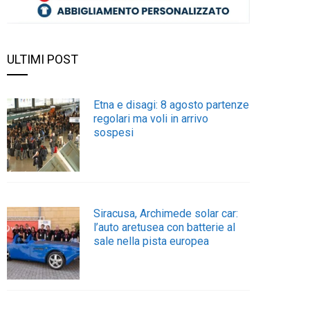
ULTIMI POST
Etna e disagi: 8 agosto partenze
regolari ma voli in arrivo
sospesi
Siracusa, Archimede solar car:
l’auto aretusea con batterie al
sale nella pista europea