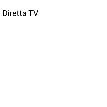
Diretta TV