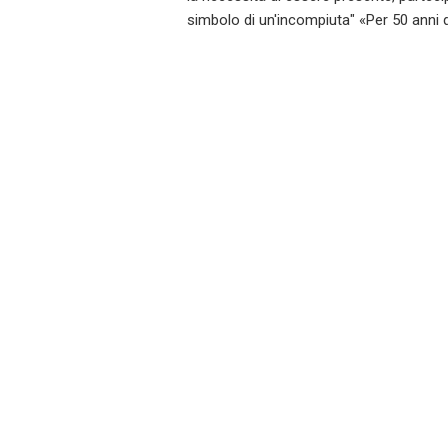
simbolo di un'incompiuta" «Per 50 anni