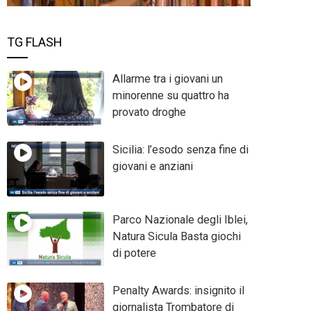
TG FLASH
Allarme tra i giovani un
minorenne su quattro ha
provato droghe
Sicilia: l’esodo senza fine di
giovani e anziani
Parco Nazionale degli Iblei,
Natura Sicula Basta giochi
di potere
Penalty Awards: insignito il
giornalista Trombatore di