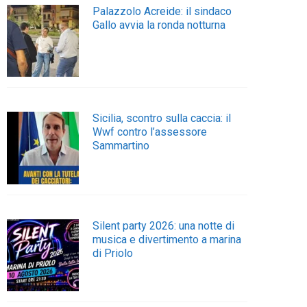
Palazzolo Acreide: il sindaco
Gallo avvia la ronda notturna
Sicilia, scontro sulla caccia: il
Wwf contro l’assessore
Sammartino
Silent party 2026: una notte di
musica e divertimento a marina
di Priolo