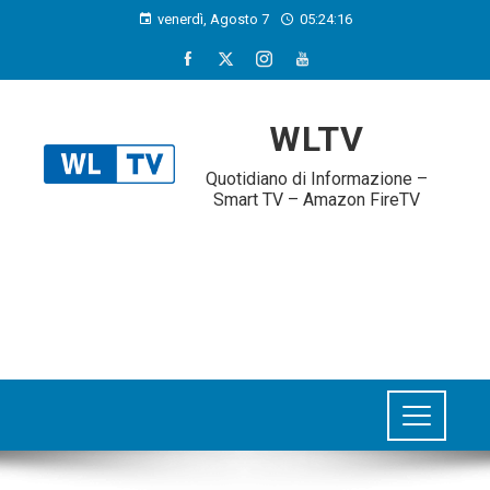
venerdì, Agosto 7
05:24:16
WLTV
Quotidiano di Informazione –
Smart TV – Amazon FireTV