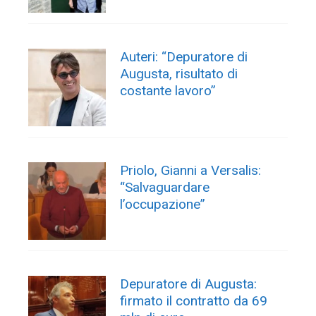
Auteri: “Depuratore di
Augusta, risultato di
costante lavoro”
Priolo, Gianni a Versalis:
“Salvaguardare
l’occupazione”
Depuratore di Augusta:
firmato il contratto da 69