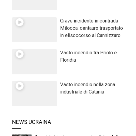
Grave incidente in contrada
Milocca: centauro trasportato
in elisoccorso al Cannizzaro
Vasto incendio tra Priolo e
Floridia
Vasto incendio nella zona
industriale di Catania
NEWS UCRAINA