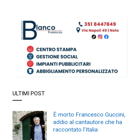
ULTIMI POST
È morto Francesco Guccini,
addio al cantautore che ha
raccontato l’Italia