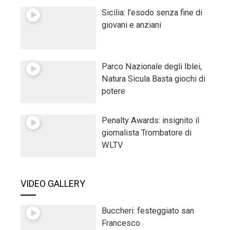
Sicilia: l’esodo senza fine di
giovani e anziani
Parco Nazionale degli Iblei,
Natura Sicula Basta giochi di
potere
Penalty Awards: insignito il
giornalista Trombatore di
WLTV
VIDEO GALLERY
Buccheri: festeggiato san
Francesco