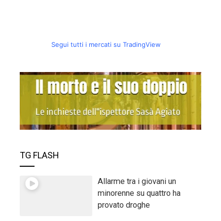
Segui tutti i mercati su TradingView
TG FLASH
Allarme tra i giovani un
minorenne su quattro ha
provato droghe