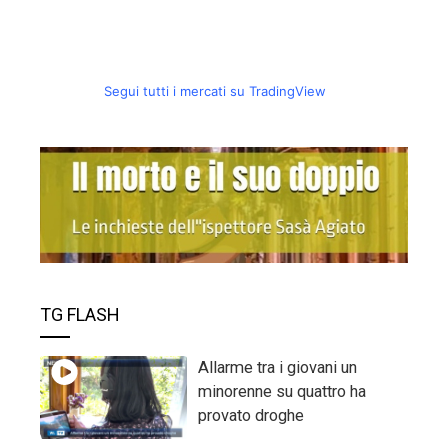
Segui tutti i mercati su TradingView
TG FLASH
Allarme tra i giovani un
minorenne su quattro ha
provato droghe