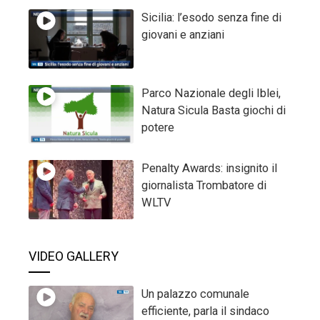
Sicilia: l’esodo senza fine di
giovani e anziani
Parco Nazionale degli Iblei,
Natura Sicula Basta giochi di
potere
Penalty Awards: insignito il
giornalista Trombatore di
WLTV
VIDEO GALLERY
Un palazzo comunale
efficiente, parla il sindaco