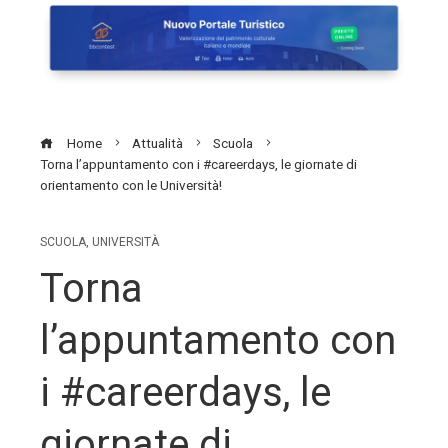
Home
Attualità
Scuola
Torna l’appuntamento con i #careerdays, le giornate di
orientamento con le Università!
SCUOLA
,
UNIVERSITÀ
Torna
l’appuntamento con
i #careerdays, le
giornate di