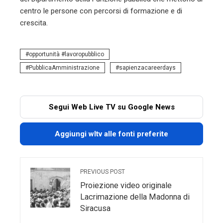
centro le persone con percorsi di formazione e di
crescita.
opportunità #lavoropubblico
PubblicaAmministrazione
sapienzacareerdays
Segui Web Live TV su Google News
Aggiungi wltv alle fonti preferite
PREVIOUS POST
Proiezione video originale
Lacrimazione della Madonna di
Siracusa