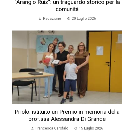
“Arangio Ruiz”: un traguardo storico per la
comunità
Redazione
20 Luglio 2026
Priolo: istituito un Premio in memoria della
prof.ssa Alessandra Di Grande
Francesca Garofalo
15 Luglio 2026