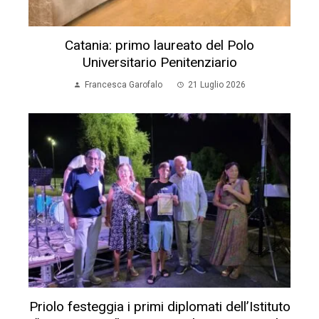
Catania: primo laureato del Polo
Universitario Penitenziario
Francesca Garofalo
21 Luglio 2026
Priolo festeggia i primi diplomati dell’Istituto