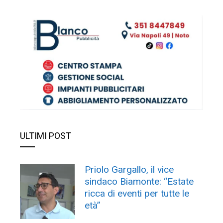
ULTIMI POST
Priolo Gargallo, il vice
sindaco Biamonte: “Estate
ricca di eventi per tutte le
età”