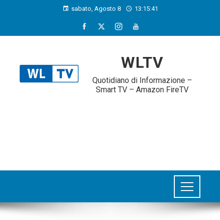
sabato, Agosto 8
13:15:42
WLTV
Quotidiano di Informazione –
Smart TV – Amazon FireTV