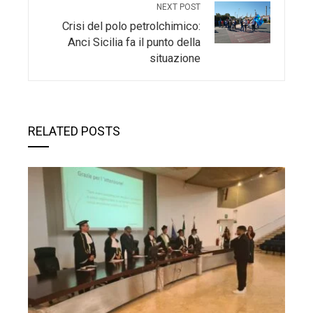
NEXT POST
Crisi del polo petrolchimico:
Anci Sicilia fa il punto della
situazione
RELATED POSTS