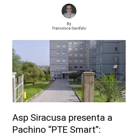
By
Francesca Garofalo
Asp Siracusa presenta a
Pachino “PTE Smart”: