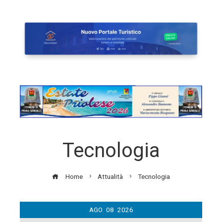
Tecnologia
Home
Attualità
Tecnologia
AGO
08
2026