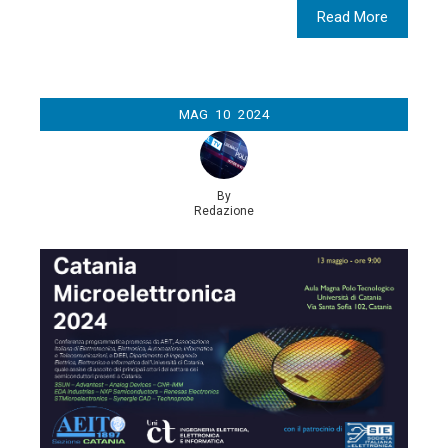
Read More
MAG
10
2024
By
Redazione