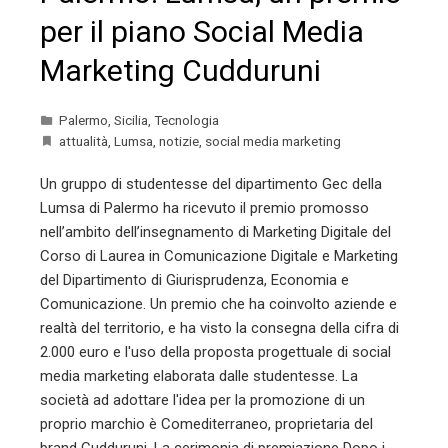
per il piano Social Media
Marketing Cudduruni
Palermo
,
Sicilia
,
Tecnologia
attualità
,
Lumsa
,
notizie
,
social media marketing
Un gruppo di studentesse del dipartimento Gec della
Lumsa di Palermo ha ricevuto il premio promosso
nell’ambito dell’insegnamento di Marketing Digitale del
Corso di Laurea in Comunicazione Digitale e Marketing
del Dipartimento di Giurisprudenza, Economia e
Comunicazione. Un premio che ha coinvolto aziende e
realtà del territorio, e ha visto la consegna della cifra di
2.000 euro e l'uso della proposta progettuale di social
media marketing elaborata dalle studentesse. La
società ad adottare l'idea per la promozione di un
proprio marchio è Comediterraneo, proprietaria del