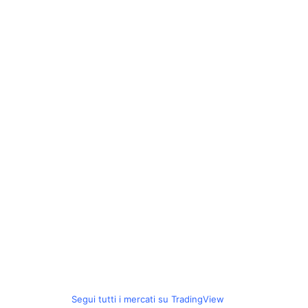
Segui tutti i mercati su TradingView