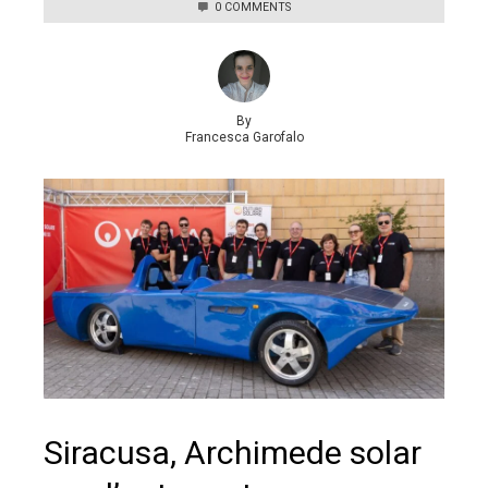
0 COMMENTS
By
Francesca Garofalo
Siracusa, Archimede solar