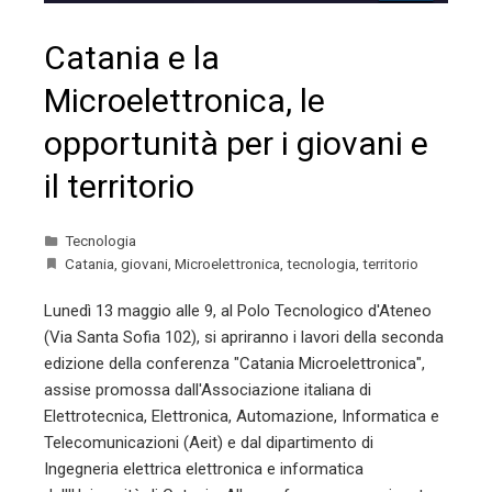
Catania e la
Microelettronica, le
opportunità per i giovani e
il territorio
Tecnologia
Catania
,
giovani
,
Microelettronica
,
tecnologia
,
territorio
Lunedì 13 maggio alle 9, al Polo Tecnologico d'Ateneo
(Via Santa Sofia 102), si apriranno i lavori della seconda
edizione della conferenza "Catania Microelettronica",
assise promossa dall'Associazione italiana di
Elettrotecnica, Elettronica, Automazione, Informatica e
Telecomunicazioni (Aeit) e dal dipartimento di
Ingegneria elettrica elettronica e informatica