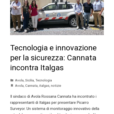
Tecnologia e innovazione
per la sicurezza: Cannata
incontra Italgas
Avola
,
Sicilia
,
Tecnologia
Avola
,
Cannata
,
italgas
,
notizie
Il sindaco di Avola Rossana Cannata ha incontrato i
rappresentanti di Italgas per presentare Picarro
Surveyor. Un sistema di monitoraggio innovativo della