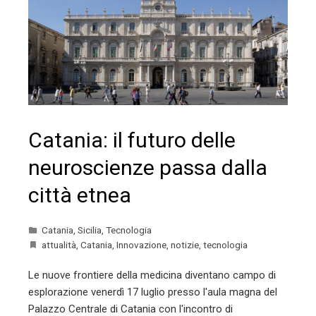
Catania: il futuro delle
neuroscienze passa dalla
città etnea
Catania
,
Sicilia
,
Tecnologia
attualità
,
Catania
,
Innovazione
,
notizie
,
tecnologia
Le nuove frontiere della medicina diventano campo di
esplorazione venerdì 17 luglio presso l'aula magna del
Palazzo Centrale di Catania con l'incontro di