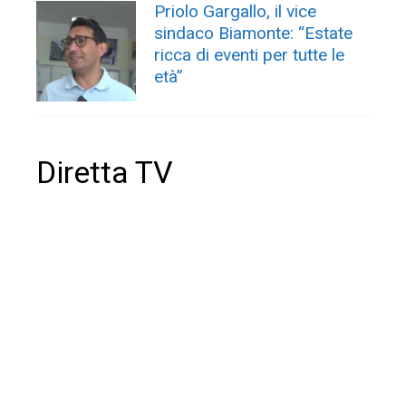
Priolo Gargallo, il vice
sindaco Biamonte: “Estate
ricca di eventi per tutte le
età”
Diretta TV