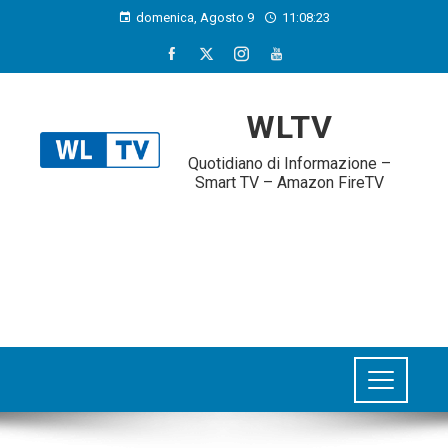
domenica, Agosto 9
11:08:25
WLTV
Quotidiano di Informazione –
Smart TV – Amazon FireTV