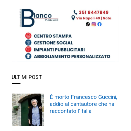
ULTIMI POST
È morto Francesco Guccini,
addio al cantautore che ha
raccontato l’Italia