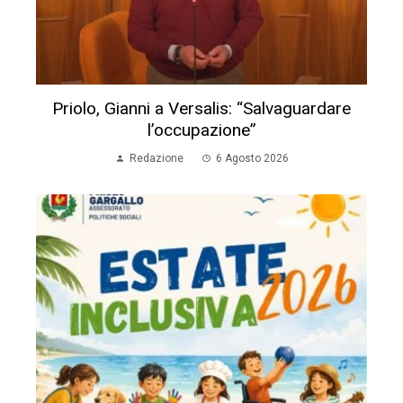
Priolo, Gianni a Versalis: “Salvaguardare
l’occupazione”
Redazione
6 Agosto 2026