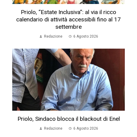
Priolo, “Estate Inclusiva”: al via il ricco
calendario di attività accessibili fino al 17
settembre
Redazione
6 Agosto 2026
Priolo, Sindaco blocca il blackout di Enel
Redazione
6 Agosto 2026