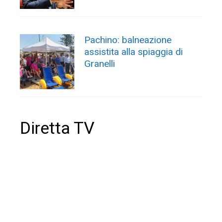
Pachino: balneazione
assistita alla spiaggia di
Granelli
Diretta TV