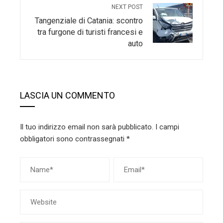
NEXT POST
Tangenziale di Catania: scontro
tra furgone di turisti francesi e
auto
LASCIA UN COMMENTO
Il tuo indirizzo email non sarà pubblicato.
I campi
obbligatori sono contrassegnati
*