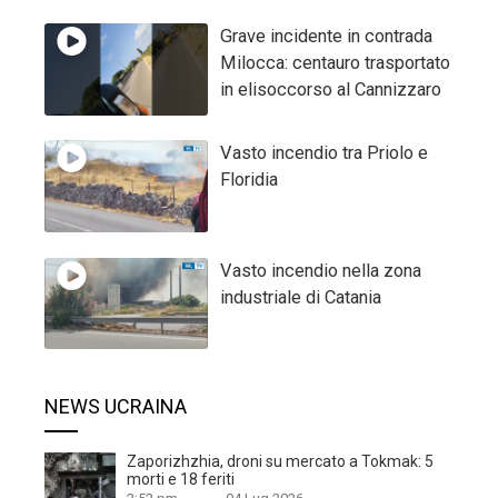
Grave incidente in contrada
Milocca: centauro trasportato
in elisoccorso al Cannizzaro
Vasto incendio tra Priolo e
Floridia
Vasto incendio nella zona
industriale di Catania
NEWS UCRAINA
Zaporizhzhia, droni su mercato a Tokmak: 5
morti e 18 feriti