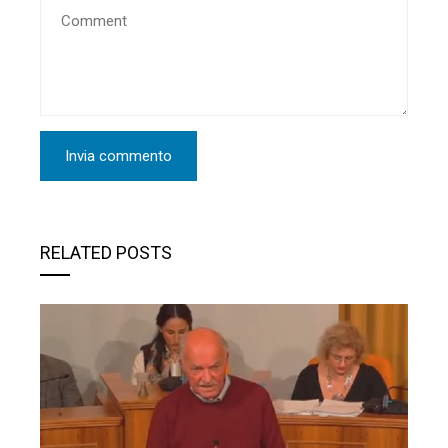
RELATED POSTS