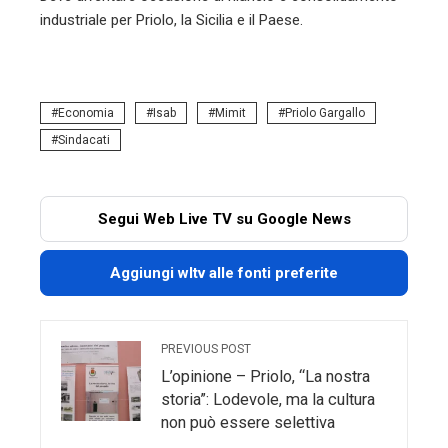
industriale per Priolo, la Sicilia e il Paese.
Economia
Isab
Mimit
Priolo Gargallo
Sindacati
Segui Web Live TV su Google News
Aggiungi wltv alle fonti preferite
PREVIOUS POST
L’opinione – Priolo, “La nostra
storia”: Lodevole, ma la cultura
non può essere selettiva