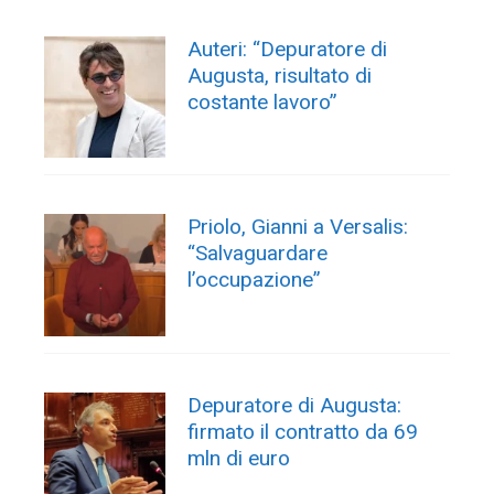
Auteri: “Depuratore di
Augusta, risultato di
costante lavoro”
Priolo, Gianni a Versalis:
“Salvaguardare
l’occupazione”
Depuratore di Augusta:
firmato il contratto da 69
mln di euro