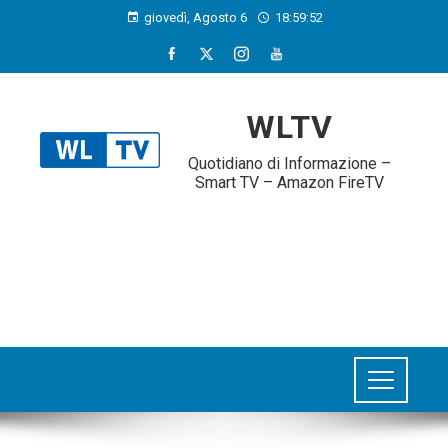
giovedì, Agosto 6
18:59:53
WLTV
Quotidiano di Informazione –
Smart TV – Amazon FireTV