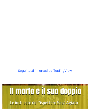
Segui tutti i mercati su TradingView