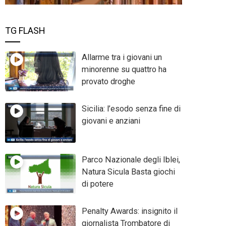
TG FLASH
Allarme tra i giovani un
minorenne su quattro ha
provato droghe
Sicilia: l’esodo senza fine di
giovani e anziani
Parco Nazionale degli Iblei,
Natura Sicula Basta giochi
di potere
Penalty Awards: insignito il
giornalista Trombatore di