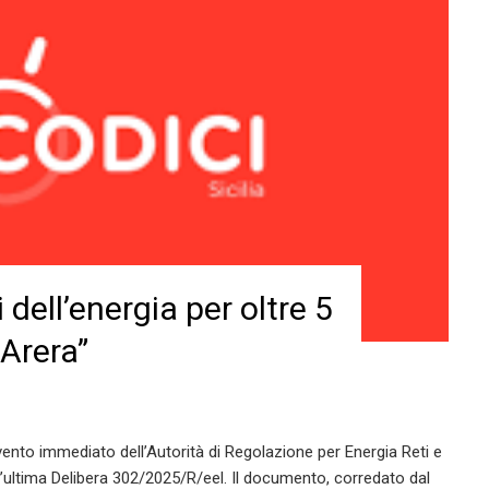
i dell’energia per oltre 5
 Arera”
vento immediato dell’Autorità di Regolazione per Energia Reti e
l’ultima Delibera 302/2025/R/eel. Il documento, corredato dal