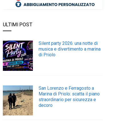
ULTIMI POST
Silent party 2026: una notte di
musica e divertimento a marina
di Priolo
San Lorenzo e Ferragosto a
Marina di Priolo: scatta il piano
straordinario per sicurezza e
decoro