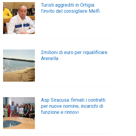
Turisti aggrediti in Ortigia:
l’invito del consigliere Melfi
2milioni di euro per riqualificare
Arenella
Asp Siracusa: firmati i contratti
per nuove nomine, incarichi di
funzione e rinnovi