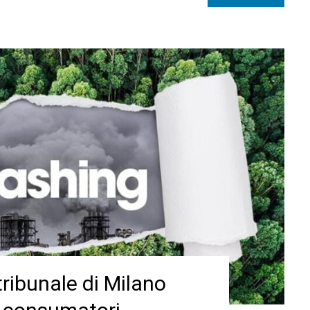
ribunale di Milano