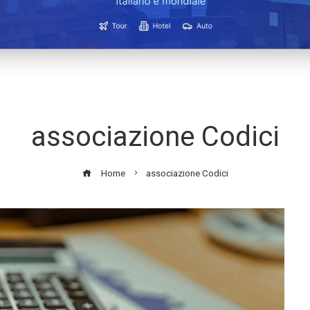
associazione Codici
Home
associazione Codici