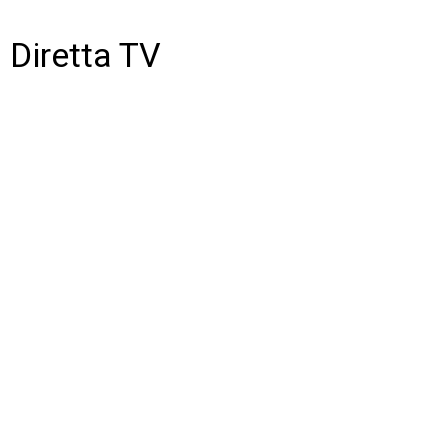
Diretta TV