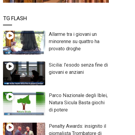
TG FLASH
Allarme tra i giovani un
minorenne su quattro ha
provato droghe
Sicilia: l’esodo senza fine di
giovani e anziani
Parco Nazionale degli Iblei,
Natura Sicula Basta giochi
di potere
Penalty Awards: insignito il
giornalista Trombatore di