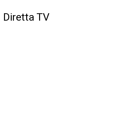
Diretta TV