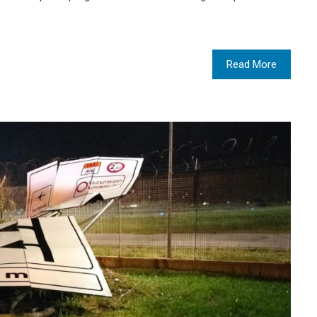
Read More