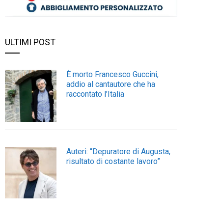
ULTIMI POST
È morto Francesco Guccini,
addio al cantautore che ha
raccontato l’Italia
Auteri: “Depuratore di Augusta,
risultato di costante lavoro”