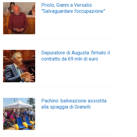
Priolo, Gianni a Versalis:
“Salvaguardare l’occupazione”
Depuratore di Augusta: firmato il
contratto da 69 mln di euro
Pachino: balneazione assistita
alla spiaggia di Granelli