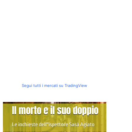
Segui tutti i mercati su TradingView