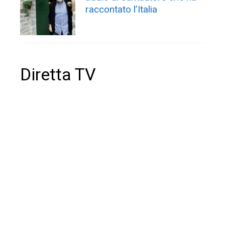
raccontato l’Italia
Diretta TV