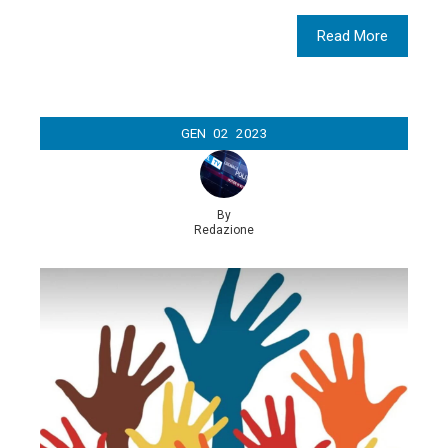
Read More
GEN
02
2023
By
Redazione