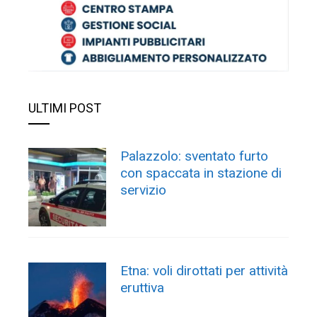
ULTIMI POST
Palazzolo: sventato furto
con spaccata in stazione di
servizio
Etna: voli dirottati per attività
eruttiva