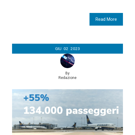
Read More
GIU
02
2023
By
Redazione