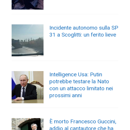
Incidente autonomo sulla SP
31 a Scoglitti: un ferito lieve
Intelligence Usa: Putin
potrebbe testare la Nato
con un attacco limitato nei
prossimi anni
È morto Francesco Guccini,
addio al cantautore che ha