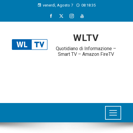
venerdì, Agosto 7
08:18:36
WLTV
Quotidiano di Informazione –
Smart TV – Amazon FireTV