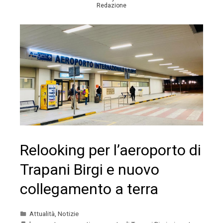
Redazione
Relooking per l’aeroporto di
Trapani Birgi e nuovo
collegamento a terra
Attualità
,
Notizie