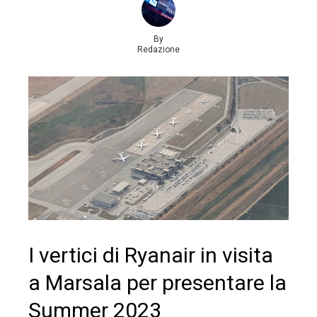
By
Redazione
I vertici di Ryanair in visita
a Marsala per presentare la
Summer 2023