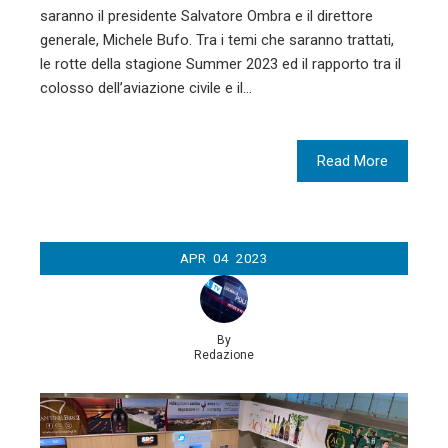
saranno il presidente Salvatore Ombra e il direttore
generale, Michele Bufo. Tra i temi che saranno trattati,
le rotte della stagione Summer 2023 ed il rapporto tra il
colosso dell’aviazione civile e il…
Read More
APR
04
2023
By
Redazione