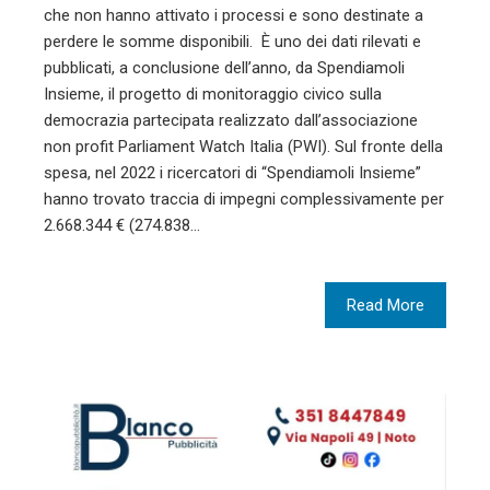
che non hanno attivato i processi e sono destinate a
perdere le somme disponibili. È uno dei dati rilevati e
pubblicati, a conclusione dell’anno, da Spendiamoli
Insieme, il progetto di monitoraggio civico sulla
democrazia partecipata realizzato dall’associazione
non profit Parliament Watch Italia (PWI). Sul fronte della
spesa, nel 2022 i ricercatori di “Spendiamoli Insieme”
hanno trovato traccia di impegni complessivamente per
2.668.344 € (274.838…
Read More