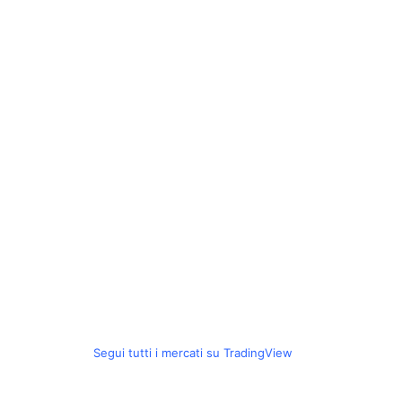
Segui tutti i mercati su TradingView