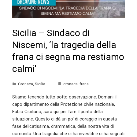
Sicilia – Sindaco di
Niscemi, ‘la tragedia della
frana ci segna ma restiamo
calmi’
Cronaca
,
Sicilia
cronaca
,
frana
Stiamo tenendo tutto sotto osservazione. Domani il
capo dipartimento della Protezione civile nazionale,
Fabio Ciciliano, sarà qui per fare il punto della
situazione. Questo ci dà un po' di coraggio in questa
fase delicatissima, drammatica, della nostra vita di
comunità. Una tragedia che ci ha investiti e ci ha segnati