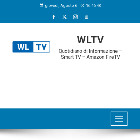
giovedì, Agosto 6
16:46:45
WLTV
Quotidiano di Informazione –
Smart TV – Amazon FireTV