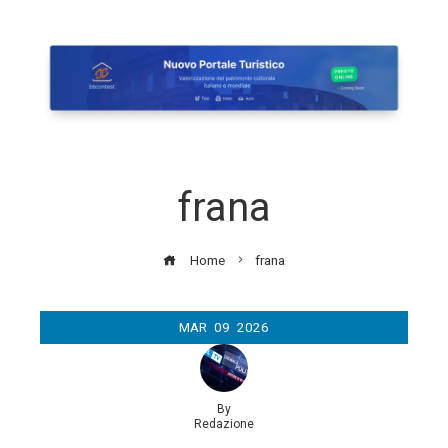
frana
Home
frana
MAR
09
2026
By
Redazione