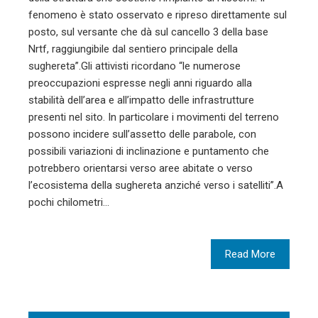
fenomeno è stato osservato e ripreso direttamente sul
posto, sul versante che dà sul cancello 3 della base
Nrtf, raggiungibile dal sentiero principale della
sughereta”.Gli attivisti ricordano “le numerose
preoccupazioni espresse negli anni riguardo alla
stabilità dell’area e all’impatto delle infrastrutture
presenti nel sito. In particolare i movimenti del terreno
possono incidere sull’assetto delle parabole, con
possibili variazioni di inclinazione e puntamento che
potrebbero orientarsi verso aree abitate o verso
l’ecosistema della sughereta anziché verso i satelliti”.A
pochi chilometri…
Read More