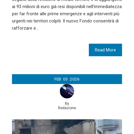
ai 93 milioni di euro già resi disponibili nell’immediatezza
per far fronte alle prime emergenze e agli interventi più
urgenti nei territori colpiti. Il nuovo Fondo consentirà di
rafforzare e…
Read More
FEB
03
2026
By
Redazione