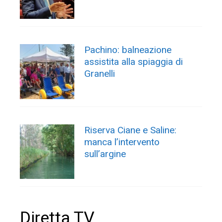
Pachino: balneazione
assistita alla spiaggia di
Granelli
Riserva Ciane e Saline:
manca l’intervento
sull’argine
Diretta TV