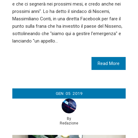
e che ci segnerà nei prossimi mesi, e credo anche nei
prossimi anni". Lo ha detto il sindaco di Niscemi,
Massimiliano Conti, in una diretta Facebook per fare il
punto sulla frana che ha investito il paese del Nisseno,
sottolineando che "siamo qui a gestire l'emergenza" e
lanciando "un appello…
Read More
GEN
05
2019
By
Redazione