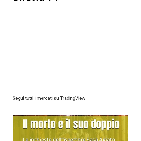
Segui tutti i mercati su TradingView