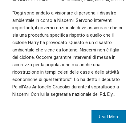
“Oggi sono andato a visionare di persona il disastro
ambientale in corso a Niscemi. Servono interventi
importanti, il governo nazionale deve assicurare che ci
sia una procedura specifica rispetto a quello che il
ciclone Harry ha provocato. Questo è un disastro
ambientale che viene da lontano, Niscemi non è figlia
del ciclone. Occorre garantire interventi di messa in
sicurezza per la popolazione ma anche una
ricostruzione in tempi celeri delle case e delle attività
economiche di quel territorio”. Lo ha detto il deputato
Pd all'Ars Antonello Cracolici durante il sopralluogo a
Niscemi. Con lui la segretaria nazionale del Pd, Ely…
Read More