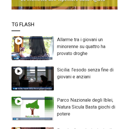
TG FLASH
Allarme tra i giovani un
minorenne su quattro ha
provato droghe
Sicilia: l’esodo senza fine di
giovani e anziani
Parco Nazionale degli Iblei,
Natura Sicula Basta giochi di
potere