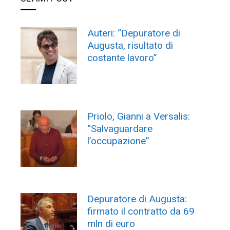
Auteri: “Depuratore di
Augusta, risultato di
costante lavoro”
Priolo, Gianni a Versalis:
“Salvaguardare
l’occupazione”
Depuratore di Augusta:
firmato il contratto da 69
mln di euro