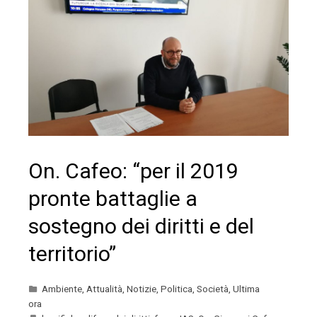
On. Cafeo: “per il 2019
pronte battaglie a
sostegno dei diritti e del
territorio”
Ambiente
,
Attualità
,
Notizie
,
Politica
,
Società
,
Ultima
ora