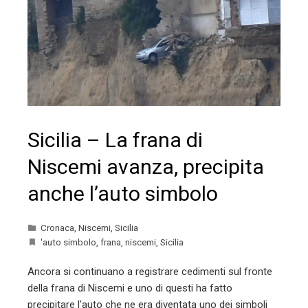
Sicilia – La frana di
Niscemi avanza, precipita
anche l’auto simbolo
Cronaca
,
Niscemi
,
Sicilia
'auto simbolo
,
frana
,
niscemi
,
Sicilia
Ancora si continuano a registrare cedimenti sul fronte
della frana di Niscemi e uno di questi ha fatto
precipitare l'auto che ne era diventata uno dei simboli