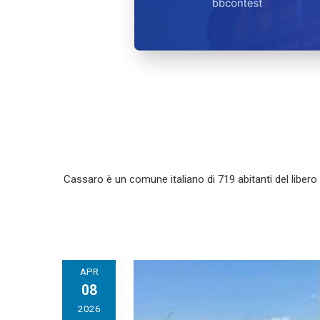
Cassaro è un comune italiano di 719 abitanti del libero
APR
08
2026