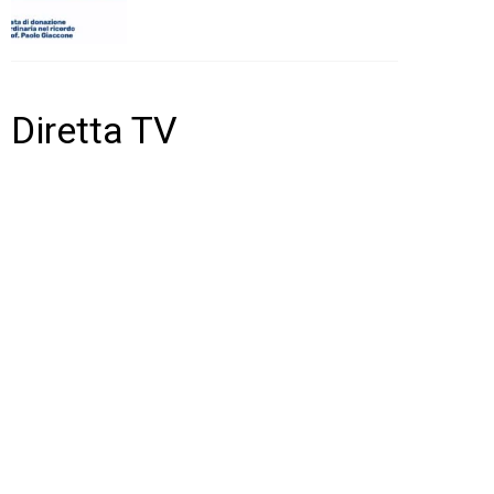
Diretta TV