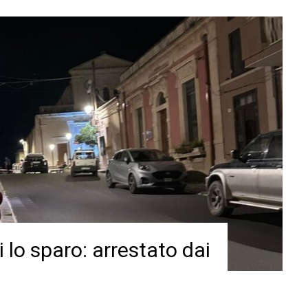
i lo sparo: arrestato dai