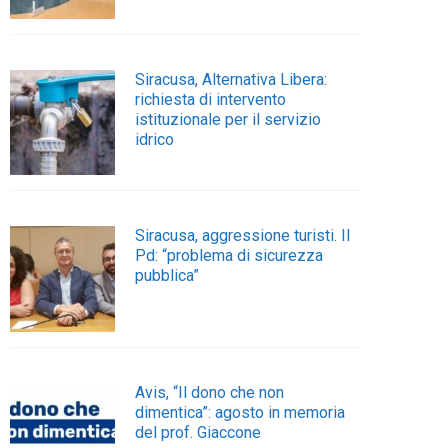
Siracusa, Alternativa Libera:
richiesta di intervento
istituzionale per il servizio
idrico
Siracusa, aggressione turisti. Il
Pd: “problema di sicurezza
pubblica”
Avis, “Il dono che non
dimentica”: agosto in memoria
del prof. Giaccone