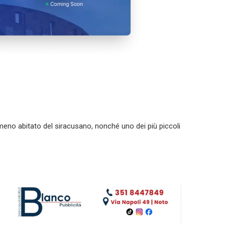
 meno abitato del siracusano, nonché uno dei più piccoli