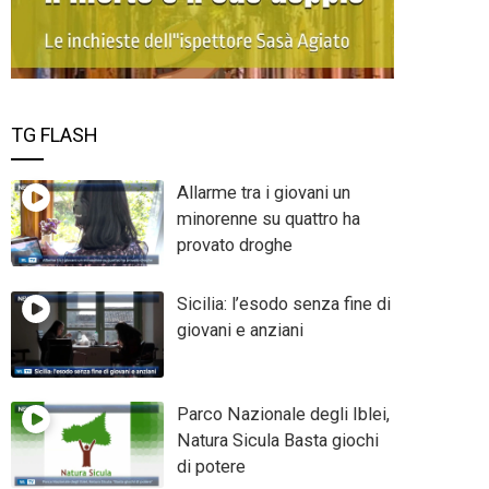
TG FLASH
Allarme tra i giovani un
minorenne su quattro ha
provato droghe
Sicilia: l’esodo senza fine di
giovani e anziani
Parco Nazionale degli Iblei,
Natura Sicula Basta giochi
di potere