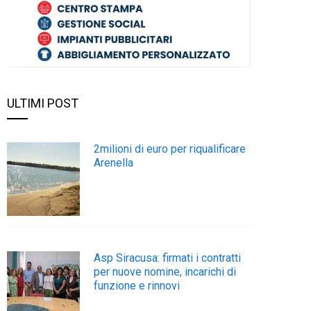
ULTIMI POST
2milioni di euro per riqualificare
Arenella
Asp Siracusa: firmati i contratti
per nuove nomine, incarichi di
funzione e rinnovi