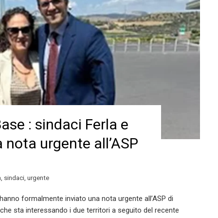
ase : sindaci Ferla e
 nota urgente all’ASP
a
,
sindaci
,
urgente
 hanno formalmente inviato una nota urgente all’ASP di
 che sta interessando i due territori a seguito del recente