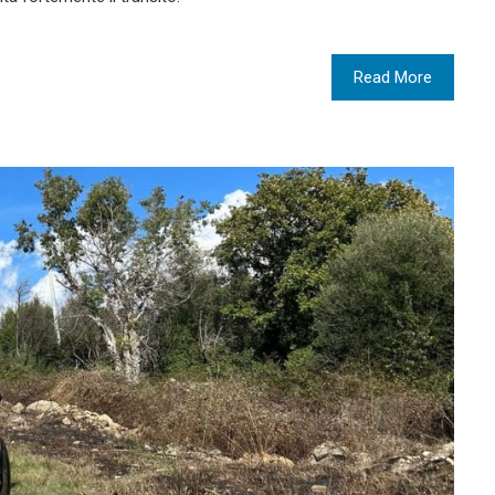
Read More