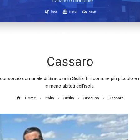
Cassaro
 consorzio comunale di Siracusa in Sicilia. È il comune più piccolo e
e meno abitati dell’isola.
Home
Italia
Sicilia
Siracusa
Cassaro