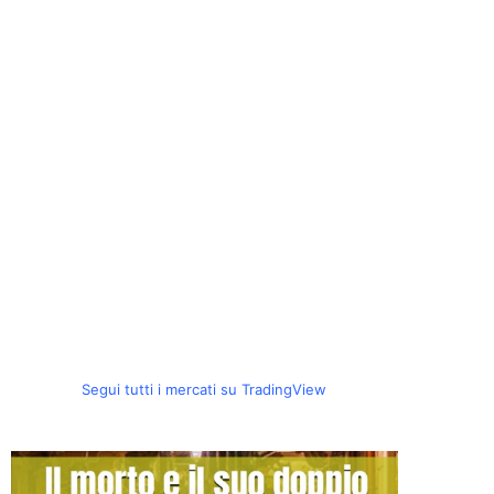
Segui tutti i mercati su TradingView