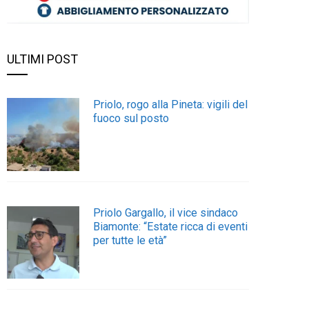
ULTIMI POST
Priolo, rogo alla Pineta: vigili del
fuoco sul posto
Priolo Gargallo, il vice sindaco
Biamonte: “Estate ricca di eventi
per tutte le età”