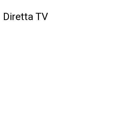
Diretta TV