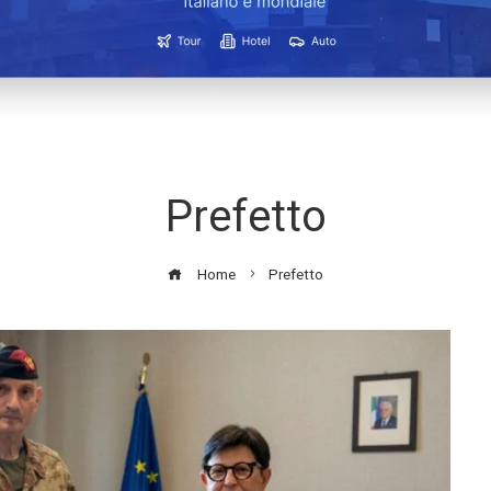
Prefetto
Home
Prefetto