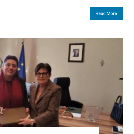
Read More