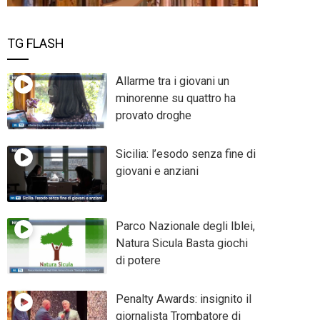
TG FLASH
Allarme tra i giovani un
minorenne su quattro ha
provato droghe
Sicilia: l’esodo senza fine di
giovani e anziani
Parco Nazionale degli Iblei,
Natura Sicula Basta giochi
di potere
Penalty Awards: insignito il
giornalista Trombatore di