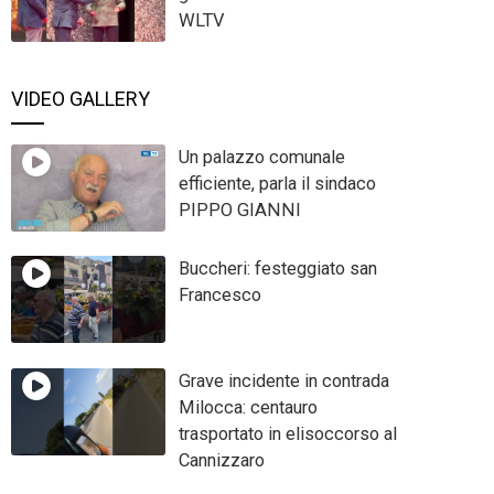
WLTV
VIDEO GALLERY
Un palazzo comunale
efficiente, parla il sindaco
PIPPO GIANNI
Buccheri: festeggiato san
Francesco
Grave incidente in contrada
Milocca: centauro
trasportato in elisoccorso al
Cannizzaro