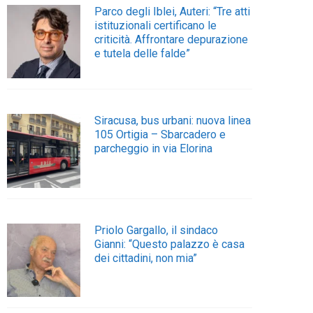
Parco degli Iblei, Auteri: “Tre atti
istituzionali certificano le
criticità. Affrontare depurazione
e tutela delle falde”
Siracusa, bus urbani: nuova linea
105 Ortigia – Sbarcadero e
parcheggio in via Elorina
Priolo Gargallo, il sindaco
Gianni: “Questo palazzo è casa
dei cittadini, non mia”