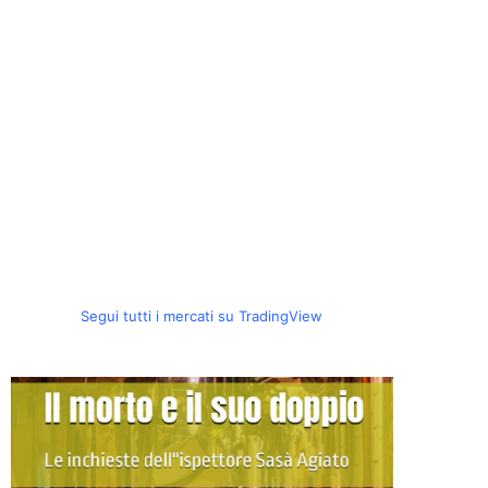
Segui tutti i mercati su TradingView