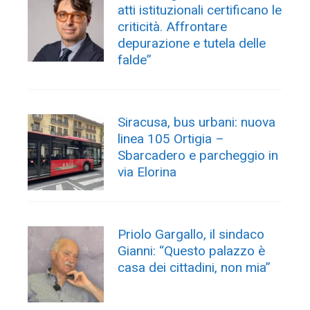
atti istituzionali certificano le
criticità. Affrontare
depurazione e tutela delle
falde”
Siracusa, bus urbani: nuova
linea 105 Ortigia –
Sbarcadero e parcheggio in
via Elorina
Priolo Gargallo, il sindaco
Gianni: “Questo palazzo è
casa dei cittadini, non mia”