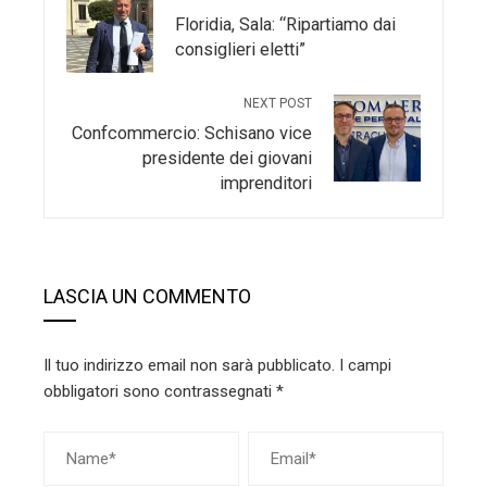
Floridia, Sala: “Ripartiamo dai
consiglieri eletti”
NEXT POST
Confcommercio: Schisano vice
presidente dei giovani
imprenditori
LASCIA UN COMMENTO
Il tuo indirizzo email non sarà pubblicato.
I campi
obbligatori sono contrassegnati
*