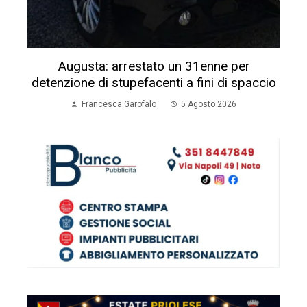
Augusta: arrestato un 31enne per
detenzione di stupefacenti a fini di spaccio
Francesca Garofalo
5 Agosto 2026