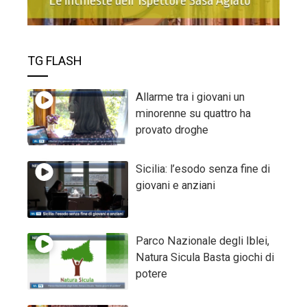
TG FLASH
Allarme tra i giovani un
minorenne su quattro ha
provato droghe
Sicilia: l’esodo senza fine di
giovani e anziani
Parco Nazionale degli Iblei,
Natura Sicula Basta giochi di
potere