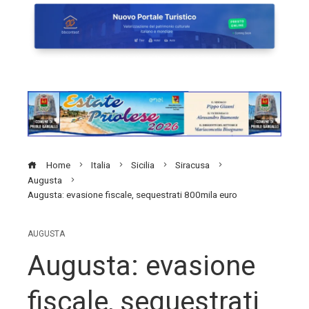
Home
Italia
Sicilia
Siracusa
Augusta
Augusta: evasione fiscale, sequestrati 800mila euro
AUGUSTA
Augusta: evasione
fiscale, sequestrati