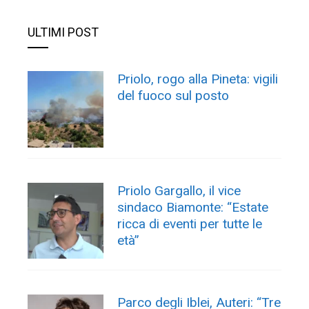
ULTIMI POST
Priolo, rogo alla Pineta: vigili
del fuoco sul posto
Priolo Gargallo, il vice
sindaco Biamonte: “Estate
ricca di eventi per tutte le
età”
Parco degli Iblei, Auteri: “Tre