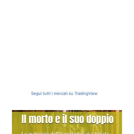
Segui tutti i mercati su TradingView