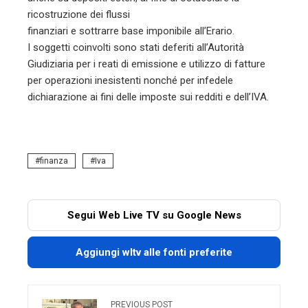
ricostruzione dei flussi
finanziari e sottrarre base imponibile all’Erario.
I soggetti coinvolti sono stati deferiti all’Autorità
Giudiziaria per i reati di emissione e utilizzo di fatture
per operazioni inesistenti nonché per infedele
dichiarazione ai fini delle imposte sui redditi e dell’IVA.
finanza
Iva
Segui Web Live TV su Google News
Aggiungi wltv alle fonti preferite
PREVIOUS POST