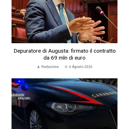
Depuratore di Augusta: firmato il contratto
da 69 mln di euro
Redazione
6 Agosto 2026