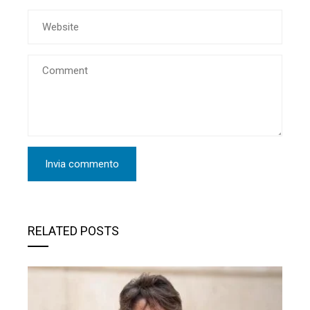
RELATED POSTS