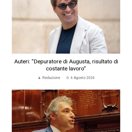
Auteri: “Depuratore di Augusta, risultato di
costante lavoro”
Redazione
6 Agosto 2026