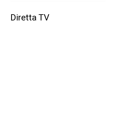
Diretta TV