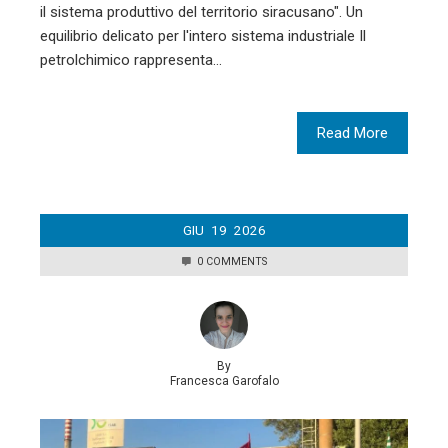
il sistema produttivo del territorio siracusano". Un
equilibrio delicato per l'intero sistema industriale Il
petrolchimico rappresenta…
Read More
GIU
19
2026
0 COMMENTS
By
Francesca Garofalo