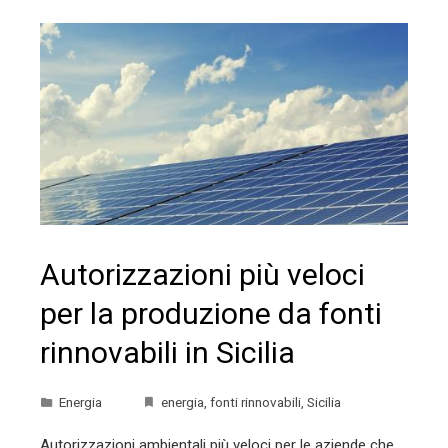
Autorizzazioni più veloci
per la produzione da fonti
rinnovabili in Sicilia
Energia
energia
,
fonti rinnovabili
,
Sicilia
Autorizzazioni ambientali più veloci per le aziende che