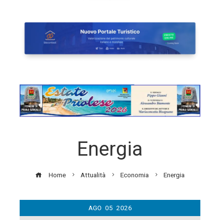
Energia
Home
Attualità
Economia
Energia
AGO
05
2026