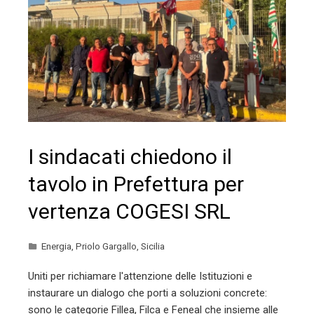
I sindacati chiedono il
tavolo in Prefettura per
vertenza COGESI SRL
Energia
,
Priolo Gargallo
,
Sicilia
Uniti per richiamare l'attenzione delle Istituzioni e
instaurare un dialogo che porti a soluzioni concrete:
sono le categorie Fillea, Filca e Feneal che insieme alle