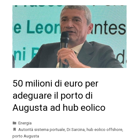
50 milioni di euro per
adeguare il porto di
Augusta ad hub eolico
Energia
Autorità sistema portuale
,
Di Sarcina
,
hub eolico offshore
,
porto Augusta