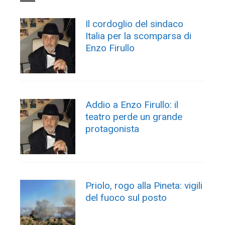
Il cordoglio del sindaco
Italia per la scomparsa di
Enzo Firullo
Addio a Enzo Firullo: il
teatro perde un grande
protagonista
Priolo, rogo alla Pineta: vigili
del fuoco sul posto