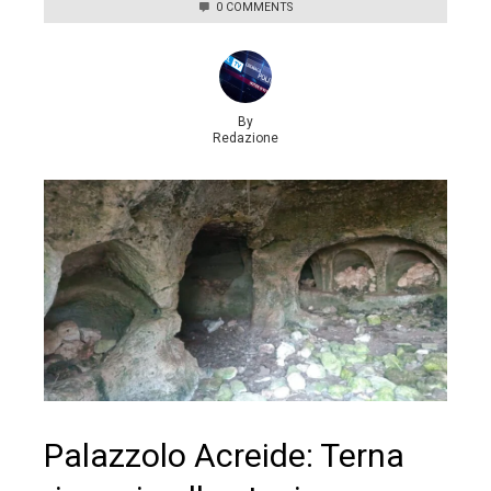
0 COMMENTS
By
Redazione
Palazzolo Acreide: Terna