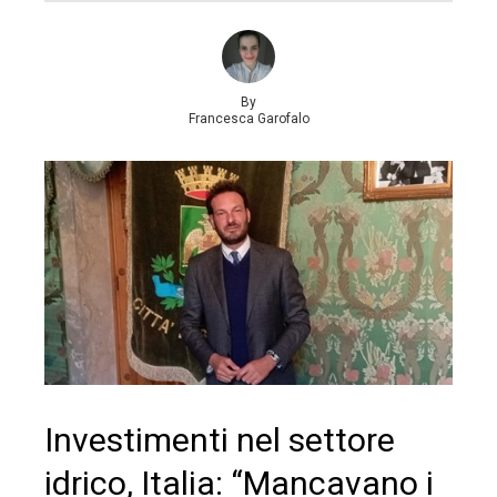
By
Francesca Garofalo
Investimenti nel settore
idrico, Italia: “Mancavano i