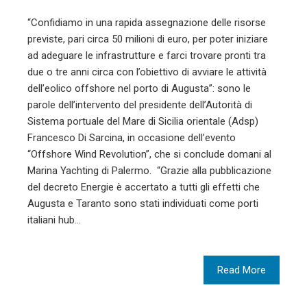
“Confidiamo in una rapida assegnazione delle risorse
previste, pari circa 50 milioni di euro, per poter iniziare
ad adeguare le infrastrutture e farci trovare pronti tra
due o tre anni circa con l’obiettivo di avviare le attività
dell’eolico offshore nel porto di Augusta”: sono le
parole dell’intervento del presidente dell’Autorità di
Sistema portuale del Mare di Sicilia orientale (Adsp)
Francesco Di Sarcina, in occasione dell’evento
“Offshore Wind Revolution”, che si conclude domani al
Marina Yachting di Palermo. “Grazie alla pubblicazione
del decreto Energie è accertato a tutti gli effetti che
Augusta e Taranto sono stati individuati come porti
italiani hub…
Read More