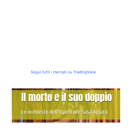
Segui tutti i mercati su TradingView