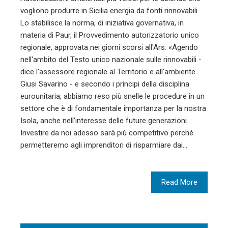
vogliono produrre in Sicilia energia da fonti rinnovabili.
Lo stabilisce la norma, di iniziativa governativa, in
materia di Paur, il Provvedimento autorizzatorio unico
regionale, approvata nei giorni scorsi all'Ars. «Agendo
nell'ambito del Testo unico nazionale sulle rinnovabili -
dice l'assessore regionale al Territorio e all'ambiente
Giusi Savarino - e secondo i principi della disciplina
eurounitaria, abbiamo reso più snelle le procedure in un
settore che è di fondamentale importanza per la nostra
Isola, anche nell'interesse delle future generazioni.
Investire da noi adesso sarà più competitivo perché
permetteremo agli imprenditori di risparmiare dai…
Read More