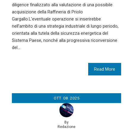
diligence finalizzato alla valutazione di una possibile
acquisizione della Raffineria di Priolo
Gargallo.L’eventuale operazione si inserirebbe
nell’ambito di una strategia industriale di lungo periodo,
orientata alla tutela della sicurezza energetica del
Sistema Paese, nonché alla progressiva riconversione
del…
Read More
OTT
08
2025
By
Redazione