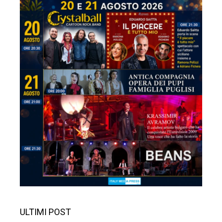
ULTIMI POST