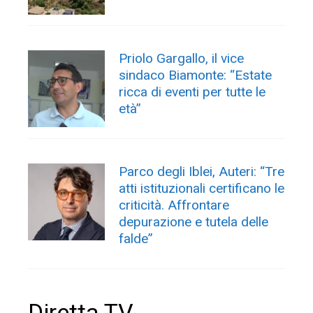
Priolo Gargallo, il vice
sindaco Biamonte: “Estate
ricca di eventi per tutte le
età”
Parco degli Iblei, Auteri: “Tre
atti istituzionali certificano le
criticità. Affrontare
depurazione e tutela delle
falde”
Diretta TV