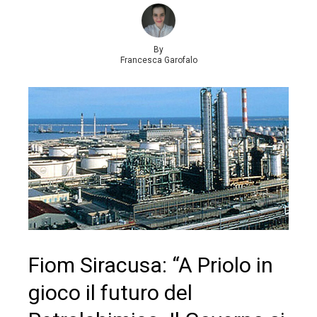
By
Francesca Garofalo
Fiom Siracusa: “A Priolo in
gioco il futuro del