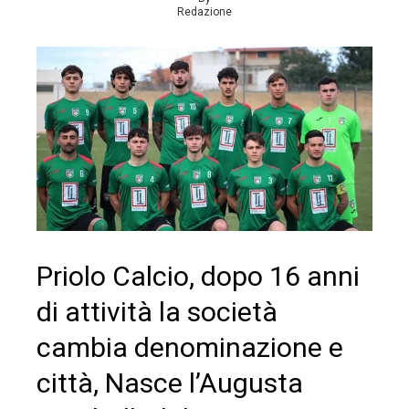
Redazione
Priolo Calcio, dopo 16 anni
di attività la società
cambia denominazione e
città, Nasce l’Augusta