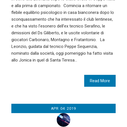
e alla prima di campionato. Comincia a ritornare un
flebile equilibrio psicologico in casa bianconera dopo lo
sconquassamento che ha interessato il club lentinese,
e che ha visto l’esonero dell’ex tecnico Serafino, le
dimissioni del Ds Giliberto, e le uscite volontarie di
giocatori Carbonaro, Montagno e Fratantonio. La
Leonzio, guidata dal tecnico Peppe Sequenzia,
nominato dalla società, oggi pomeriggio ha fatto visita
allo Jonica in quel di Santa Teresa…
Read More
APR
04
2019