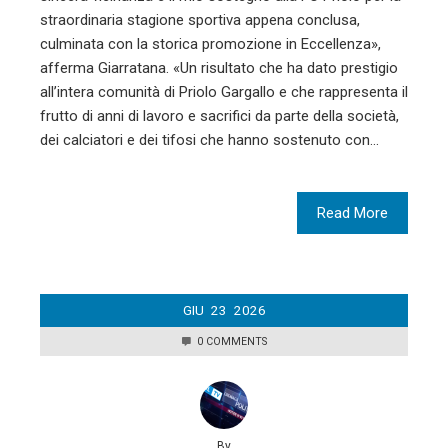
straordinaria stagione sportiva appena conclusa,
culminata con la storica promozione in Eccellenza»,
afferma Giarratana. «Un risultato che ha dato prestigio
all’intera comunità di Priolo Gargallo e che rappresenta il
frutto di anni di lavoro e sacrifici da parte della società,
dei calciatori e dei tifosi che hanno sostenuto con…
Read More
GIU
23
2026
0 COMMENTS
By