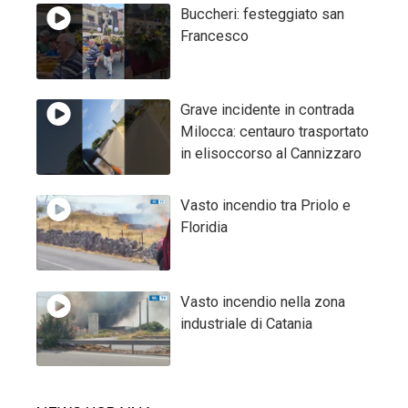
Buccheri: festeggiato san
Francesco
Grave incidente in contrada
Milocca: centauro trasportato
in elisoccorso al Cannizzaro
Vasto incendio tra Priolo e
Floridia
Vasto incendio nella zona
industriale di Catania