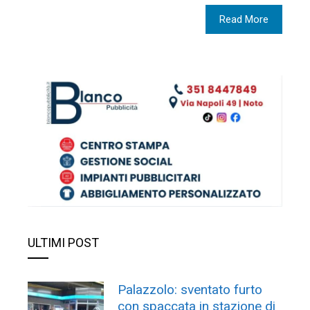
Read More
ULTIMI POST
Palazzolo: sventato furto
con spaccata in stazione di