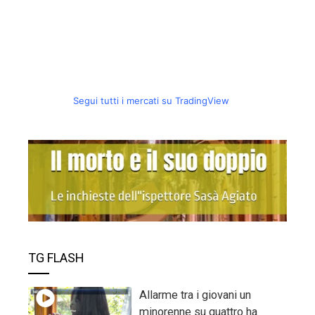
Segui tutti i mercati su TradingView
TG FLASH
Allarme tra i giovani un
minorenne su quattro ha