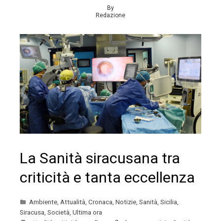
By
Redazione
La Sanità siracusana tra
criticità e tanta eccellenza
Ambiente
,
Attualità
,
Cronaca
,
Notizie
,
Sanità
,
Sicilia
,
Siracusa
,
Società
,
Ultima ora