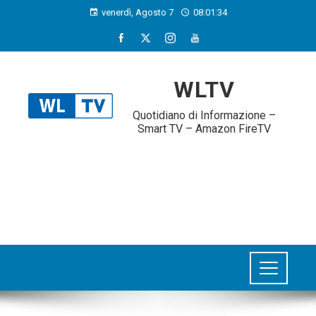
venerdì, Agosto 7
08:01:35
WLTV
Quotidiano di Informazione –
Smart TV – Amazon FireTV