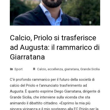
Calcio, Priolo si trasferisce
ad Augusta: il rammarico di
Giarratana
Sport
Calcio
,
eccellenza
,
giarratana
,
Grande Sicilia
C'è profondo rammarico per il futuro della società di
calcio del Priolo e l'annunciato trasferimento ad
Augusta. È quanto esprime Diego Giarratana, dirigente di
Grande Sicilia, che interviene sulla vicenda che sta
animando il dibattito cittadino. «Esprimo la mia più
sincera vicinanza e il mio sostegno alla FC Priolo per la