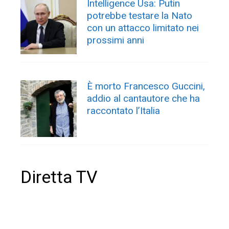
Intelligence Usa: Putin
potrebbe testare la Nato
con un attacco limitato nei
prossimi anni
È morto Francesco Guccini,
addio al cantautore che ha
raccontato l’Italia
Diretta TV