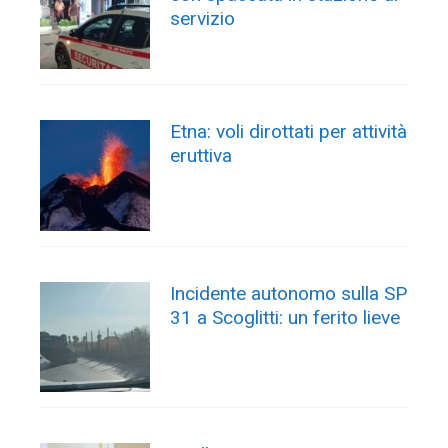
servizio
Etna: voli dirottati per attività
eruttiva
Incidente autonomo sulla SP
31 a Scoglitti: un ferito lieve