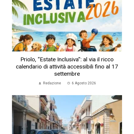
Priolo, “Estate Inclusiva”: al via il ricco
calendario di attività accessibili fino al 17
settembre
Redazione
6 Agosto 2026