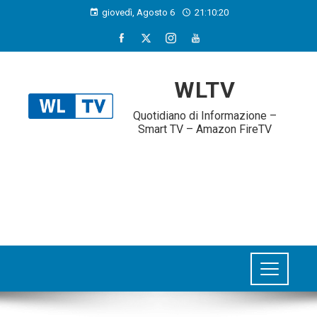
giovedì, Agosto 6
21:10:21
WLTV
Quotidiano di Informazione –
Smart TV – Amazon FireTV