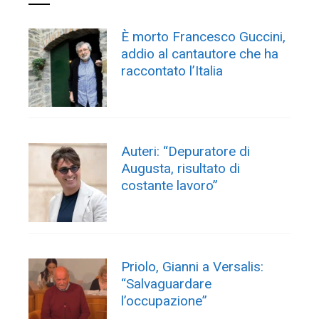
È morto Francesco Guccini,
addio al cantautore che ha
raccontato l’Italia
Auteri: “Depuratore di
Augusta, risultato di
costante lavoro”
Priolo, Gianni a Versalis:
“Salvaguardare
l’occupazione”