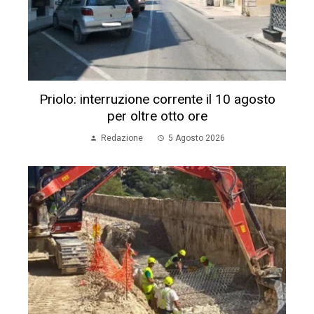
Priolo: interruzione corrente il 10 agosto
per oltre otto ore
Redazione
5 Agosto 2026