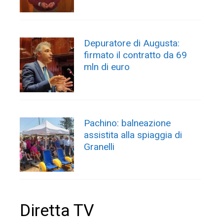
Depuratore di Augusta:
firmato il contratto da 69
mln di euro
Pachino: balneazione
assistita alla spiaggia di
Granelli
Diretta TV