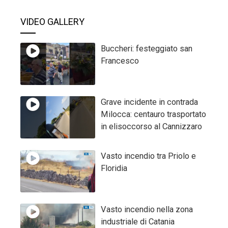
VIDEO GALLERY
Buccheri: festeggiato san
Francesco
Grave incidente in contrada
Milocca: centauro trasportato
in elisoccorso al Cannizzaro
Vasto incendio tra Priolo e
Floridia
Vasto incendio nella zona
industriale di Catania