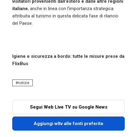
visitatori provenienti dall’estero e dalle altre regioni
italiane
, anche in linea con l’importanza strategica
attribuita al turismo in questa delicata fase di rilancio
del Paese.
Igiene e sicurezza a bordo: tutte le misure prese da
FlixBus
notizie
Segui Web Live TV su Google News
Aggiungi wltv alle fonti preferite