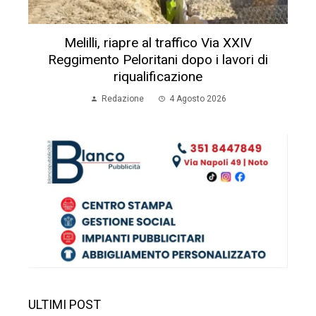
Melilli, riapre al traffico Via XXIV
Reggimento Peloritani dopo i lavori di
riqualificazione
Redazione
4 Agosto 2026
ULTIMI POST