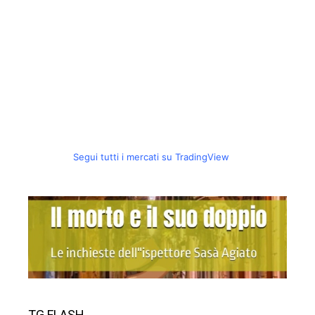
Segui tutti i mercati su TradingView
TG FLASH