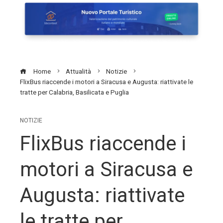
Home
Attualità
Notizie
FlixBus riaccende i motori a Siracusa e Augusta: riattivate le
tratte per Calabria, Basilicata e Puglia
NOTIZIE
FlixBus riaccende i
motori a Siracusa e
Augusta: riattivate
le tratte per