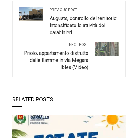
PREVIOUS POST
Augusta, controllo del territorio:
intensificato le attività dei
carabinieri
NEXT POST
Priolo, appartamento distrutto
dalle fiamme in via Megara
Iblea (Video)
RELATED POSTS