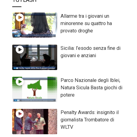
Allarme tra i giovani un
minorenne su quattro ha
provato droghe
Sicilia: l’esodo senza fine di
giovani e anziani
Parco Nazionale degli Iblei,
Natura Sicula Basta giochi di
potere
Penalty Awards: insignito il
giornalista Trombatore di
WLTV