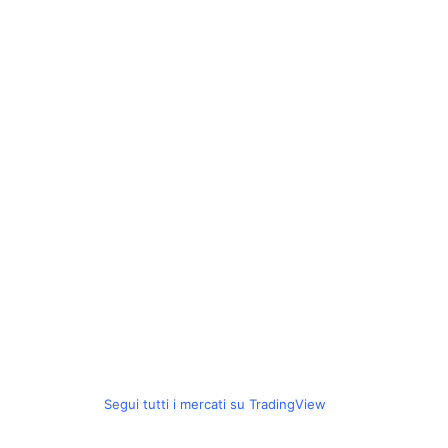
Segui tutti i mercati su TradingView