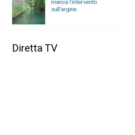
manca l’intervento
sull’argine
Diretta TV