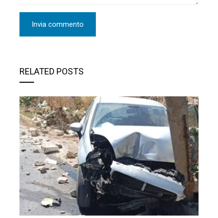
RELATED POSTS