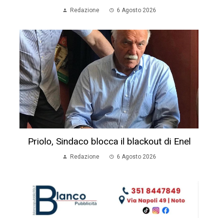
Redazione
6 Agosto 2026
Priolo, Sindaco blocca il blackout di Enel
Redazione
6 Agosto 2026