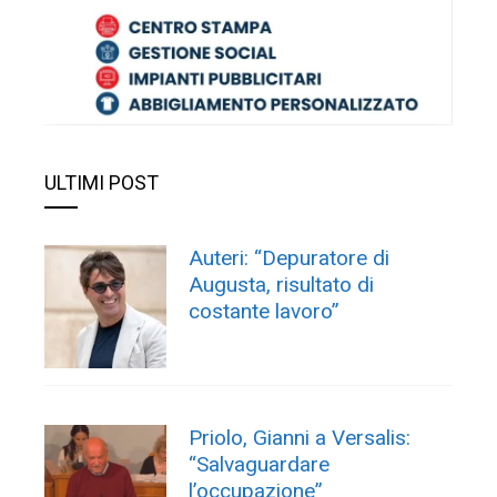
ULTIMI POST
Auteri: “Depuratore di
Augusta, risultato di
costante lavoro”
Priolo, Gianni a Versalis:
“Salvaguardare
l’occupazione”