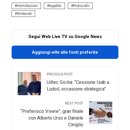
intimidazioni
legalità:
Protocollo
Sindacati
Segui Web Live TV su Google News
Aggiungi wltv alle fonti preferite
PREVIOUS POST
Uiltec Sicilia: “Cessione Isab a
Ludoil, occasione strategica”
NEXT POST
“Preferisco Vivere”, gran finale
con Alberto Urso e Daniele
Ciniglio