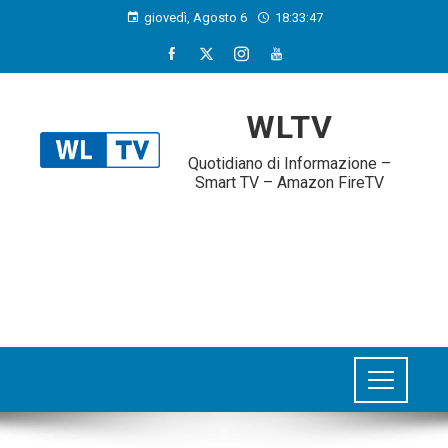
giovedì, Agosto 6
18:33:47
WLTV
Quotidiano di Informazione –
Smart TV – Amazon FireTV