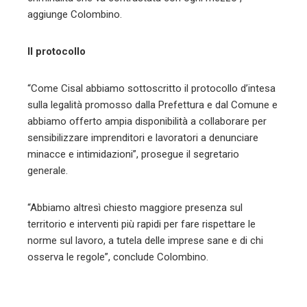
aggiunge Colombino.
Il protocollo
“Come Cisal abbiamo sottoscritto il protocollo d’intesa
sulla legalità promosso dalla Prefettura e dal Comune e
abbiamo offerto ampia disponibilità a collaborare per
sensibilizzare imprenditori e lavoratori a denunciare
minacce e intimidazioni”, prosegue il segretario
generale.
“Abbiamo altresì chiesto maggiore presenza sul
territorio e interventi più rapidi per fare rispettare le
norme sul lavoro, a tutela delle imprese sane e di chi
osserva le regole”, conclude Colombino.