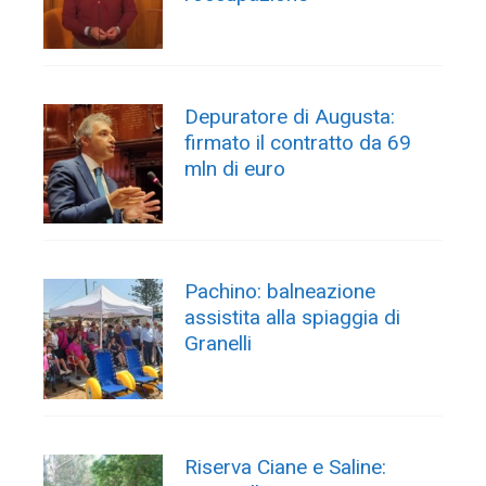
Depuratore di Augusta:
firmato il contratto da 69
mln di euro
Pachino: balneazione
assistita alla spiaggia di
Granelli
Riserva Ciane e Saline: