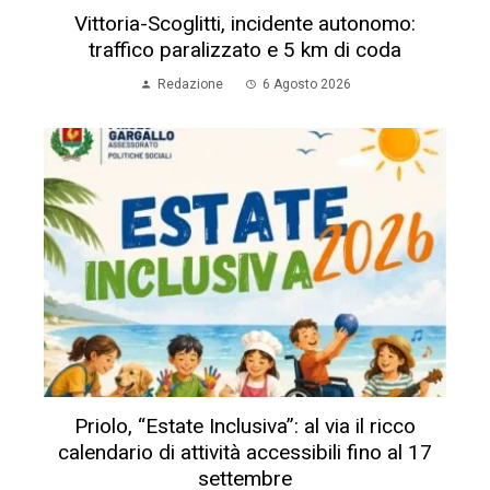
Vittoria-Scoglitti, incidente autonomo:
traffico paralizzato e 5 km di coda
Redazione
6 Agosto 2026
Priolo, “Estate Inclusiva”: al via il ricco
calendario di attività accessibili fino al 17
settembre