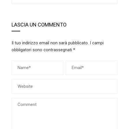
LASCIA UN COMMENTO
Il tuo indirizzo email non sarà pubblicato.
I campi
obbligatori sono contrassegnati
*